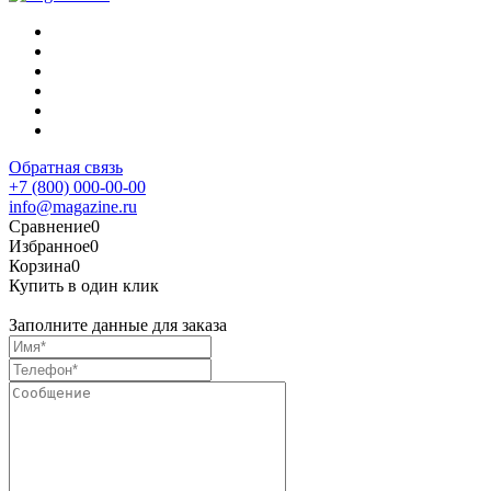
Обратная связь
+7 (800) 000-00-00
info@magazine.ru
Сравнение
0
Избранное
0
Корзина
0
Купить в один клик
Заполните данные для заказа