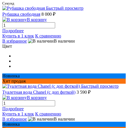
Секунд
Быстрый просмотр
Рубашка свободная
8 000 ₽
В корзину
Подробнее
Купить в 1 клик
К сравнению
В избранное
В наличии
Цвет
Новинка
Хит продаж
Быстрый просмотр
Туалетная вода Chanel (с доп фоткой)
3 590 ₽
В корзину
Подробнее
Купить в 1 клик
К сравнению
В избранное
В наличии
Новинка