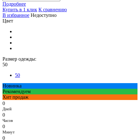
Подробнее
Купить в 1 клик
К сравнению
В избранное
Недоступно
Цвет
Размер одежды:
50
50
Новинка
Рекомендуем
Хит продаж
0
Дней
0
Часов
0
Минут
0