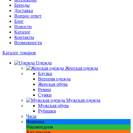
Бренды
Доставка
Вопрос ответ
Блог
Новости
Каталог
Контакты
Возможности
Каталог товаров
Одежда
Женская одежда
Блузки
Верхняя одежда
Женская обувь
Ремни
Сумки
Мужская одежда
Мужская обувь
Рубашки
Часы
Новинка
Рекомендуем
Хит продаж