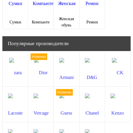
Женская
Сумки
Компьютеры
Ремни
обувь
Популярные производители
Новинка
Новинка