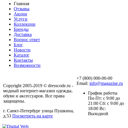
Главная
Отзывы
Акции
Услуги
Коллекции
Бренды
Доставка
Вопрос ответ
Блог
Новости
Каталог
Контакты
Возможности
+7 (800) 000-00-00
Email:
info@magazine.ru
Copyright 2005-2019 © dresscode.ru -
модный интернет-магазин одежды,
График работы
обуви и аксессуаров. Все права
Пн-Пт: с 9:00 до
защищены.
21:00 Сб: с 9:00 до
18:00 Вс:
г. Санкт-Петербург улица Пушкина,
Выходной
д.53
Посмотреть на карте