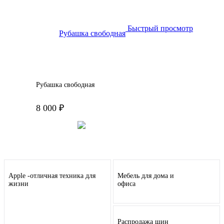
Быстрый просмотр
Рубашка свободная
8 000 ₽
Подробнее
Apple -отличная техника для
Мебель для дома и
жизни
офиса
Распродажа шин