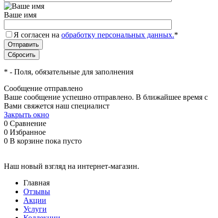
Ваше имя
Я согласен на
обработку персональных данных.
*
*
- Поля, обязательные для заполнения
Сообщение отправлено
Ваше сообщение успешно отправлено. В ближайшее время с
Вами свяжется наш специалист
Закрыть окно
0
Сравнение
0
Избранное
0
В корзине
пока пусто
Наш новый взгляд на интернет-магазин.
Главная
Отзывы
Акции
Услуги
Коллекции