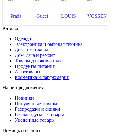
Каталог
Одежда
Электроника и бытовая техника
Детские товары
Дом, дача и ремонт
Товары для животных
Продукты питания
Автотовары
Косметика и парфюмерия
Наши предложения
Новинки
Популярные товары
Распродажи и скидки
Рекомендуемые товары
Уцененные товары
Помощь и сервисы