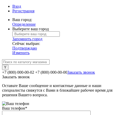
Вход
Регистрация
Ваш город:
Определение
Выберите ваш город
Запомнить город
Сейчас выбран:
Подтверждаю
Изменить
+7 (800) 000-00-02
+7 (800) 000-00-00
Заказать звонок
Заказать звонок
Оставьте Ваше сообщение и контактные данные и наши
специалисты свяжутся с Вами в ближайшее рабочее время для
решения Вашего вопроса.
Ваш телефон
*