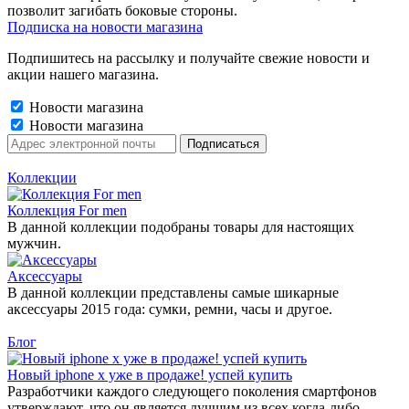
позволит загибать боковые стороны.
Подписка на новости магазина
Подпишитесь на рассылку и получайте свежие новости и
акции нашего магазина.
Новости магазина
Новости магазина
Коллекции
Коллекция For men
В данной коллекции подобраны товары для настоящих
мужчин.
Аксессуары
В данной коллекции представлены самые шикарные
аксессуары 2015 года: сумки, ремни, часы и другое.
Блог
Новый iphone x уже в продаже! успей купить
Разработчики каждого следующего поколения смартфонов
утверждают, что он является лучшим из всех когда-либо