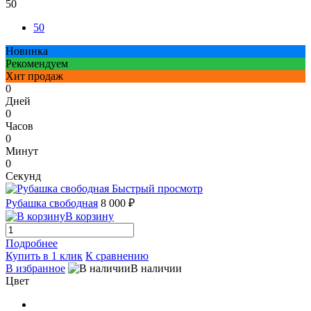
50
50
Новинка
Рекомендуем
Хит продаж
0
Дней
0
Часов
0
Минут
0
Секунд
Быстрый просмотр
Рубашка свободная
8 000 ₽
В корзину
Подробнее
Купить в 1 клик
К сравнению
В избранное
В наличии
Цвет