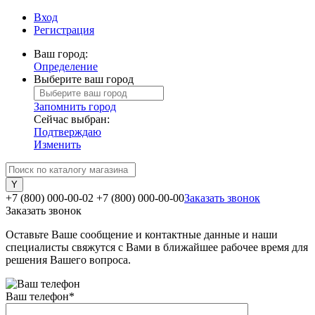
Вход
Регистрация
Ваш город:
Определение
Выберите ваш город
Запомнить город
Сейчас выбран:
Подтверждаю
Изменить
+7 (800) 000-00-02
+7 (800) 000-00-00
Заказать звонок
Заказать звонок
Оставьте Ваше сообщение и контактные данные и наши
специалисты свяжутся с Вами в ближайшее рабочее время для
решения Вашего вопроса.
Ваш телефон
*