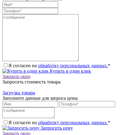
Я согласен на
обработку персональных данных.
*
Купить в один клик
Закрыть окно
Запросить стоимость товара
Загрузка товара
Заполните данные для запроса цены
Я согласен на
обработку персональных данных.
*
Запросить цену
Закрыть окно