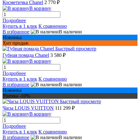
Косметичка Chanel
2 770 ₽
В корзину
Подробнее
Купить в 1 клик
К сравнению
В избранное
В наличии
Новинка
Хит продаж
Быстрый просмотр
Губная помада Chanel
3 580 ₽
В корзину
Подробнее
Купить в 1 клик
К сравнению
В избранное
В наличии
Новинка
Уценка -10%
Быстрый просмотр
Часы LOUIS VUITTON
111 299 ₽
В корзину
Подробнее
Купить в 1 клик
К сравнению
В избранное
В наличии