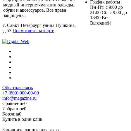
График работы
модный интернет-магазин одежды,
Пн-Пт: с 9:00 до
обуви и аксессуаров. Все права
21:00 Сб: с 9:00 до
защищены.
18:00 Вс:
Выходной
г. Санкт-Петербург улица Пушкина,
д.53
Посмотреть на карте
Обратная связь
+7 (800) 000-00-00
info@magazine.ru
Сравнение
0
Избранное
0
Корзина
0
Купить в один клик
Заполните данные для заказа