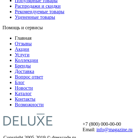
Популярные товары
Распродажи и скидки
Рекомендуемые товары
Уцененные товары
Помощь и сервисы
Главная
Отзывы
Акции
Услуги
Коллекции
Бренды
Доставка
Вопрос ответ
Блог
Новости
Каталог
Контакты
Возможности
+7 (800) 000-00-00
Email:
info@magazine.ru
Copyright 2005-2019 © dresscode.ru -