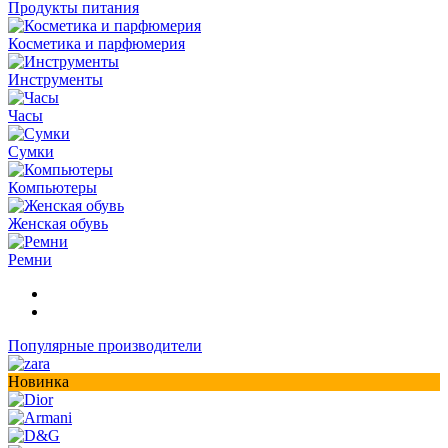
Продукты питания
Косметика и парфюмерия
Инструменты
Часы
Сумки
Компьютеры
Женская обувь
Ремни
Популярные производители
Новинка