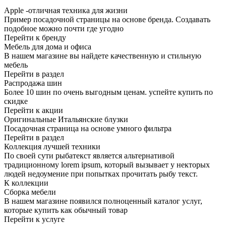
Apple -отличная техника для жизни
Пример посадочной страницы на основе бренда. Создавать
подобное можно почти где угодно
Перейти к бренду
Мебель для дома и офиса
В нашем магазине вы найдете качественную и стильную
мебель
Перейти в раздел
Распродажа шин
Более 10 шин по очень выгодным ценам. успейте купить по
скидке
Перейти к акции
Оригинальные Итальянские блузки
Посадочная страница на основе умного фильтра
Перейти в раздел
Коллекция лучшей техники
По своей сути рыбатекст является альтернативой
традиционному lorem ipsum, который вызывает у некторых
людей недоумение при попытках прочитать рыбу текст.
К коллекции
Сборка мебели
В нашем магазине появился полноценный каталог услуг,
которые купить как обычный товар
Перейти к услуге