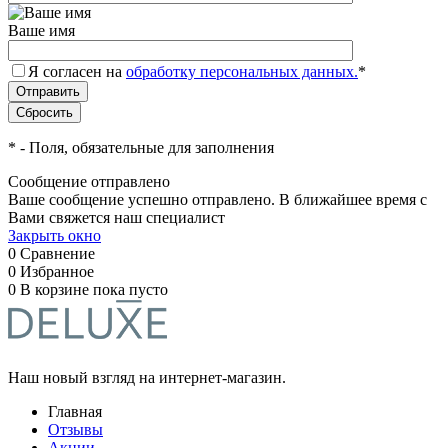
Ваше имя
Я согласен на
обработку персональных данных.
*
*
- Поля, обязательные для заполнения
Сообщение отправлено
Ваше сообщение успешно отправлено. В ближайшее время с
Вами свяжется наш специалист
Закрыть окно
0
Сравнение
0
Избранное
0
В корзине
пока пусто
Наш новый взгляд на интернет-магазин.
Главная
Отзывы
Акции