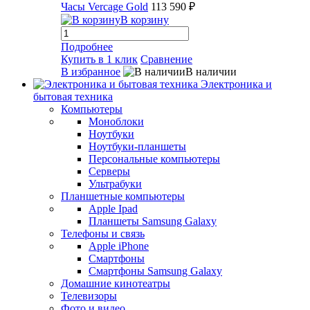
Часы Vercage Gold
113 590 ₽
В корзину
Подробнее
Купить в 1 клик
Сравнение
В избранное
В наличии
Электроника и
бытовая техника
Компьютеры
Моноблоки
Ноутбуки
Ноутбуки-планшеты
Персональные компьютеры
Серверы
Ультрабуки
Планшетные компьютеры
Apple Ipad
Планшеты Samsung Galaxy
Телефоны и связь
Apple iPhone
Смартфоны
Смартфоны Samsung Galaxy
Домашние кинотеатры
Телевизоры
Фото и видео