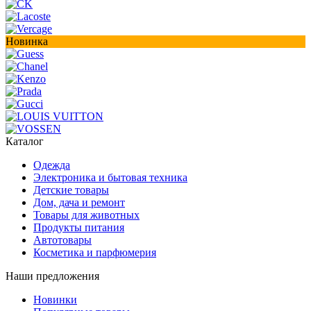
Новинка
Каталог
Одежда
Электроника и бытовая техника
Детские товары
Дом, дача и ремонт
Товары для животных
Продукты питания
Автотовары
Косметика и парфюмерия
Наши предложения
Новинки