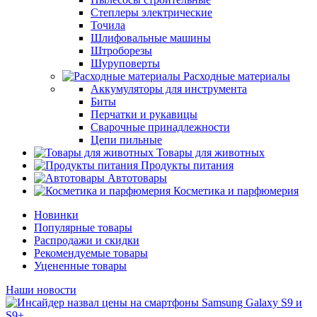
Степлеры электрические
Точила
Шлифовальные машины
Штроборезы
Шуруповерты
Расходные материалы
Аккумуляторы для инструмента
Биты
Перчатки и рукавицы
Сварочные принадлежности
Цепи пильные
Товары для животных
Продукты питания
Автотовары
Косметика и парфюмерия
Новинки
Популярные товары
Распродажи и скидки
Рекомендуемые товары
Уцененные товары
Наши новости