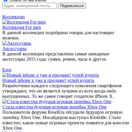
Коллекции
Коллекция For men
В данной коллекции подобраны товары для настоящих
мужчин.
Аксессуары
В данной коллекции представлены самые шикарные
аксессуары 2015 года: сумки, ремни, часы и другое.
Блог
Новый iphone x уже в продаже! успей купить
Разработчики каждого следующего поколения смартфонов
утверждают, что он является лучшим из всех когда-либо
выпущенных. То же самое говорят создатели iPhone X.
Стала известна будущая игровая линейка Xbox One
Пользователи форума ResetEra обсудили будущую игровую
линейку Xbox One. Инсайдером выступил Klobrille. Стало
известно, какие новые игровые проекты появятся для консоли
Xbox One.