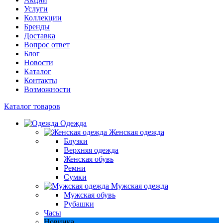
Услуги
Коллекции
Бренды
Доставка
Вопрос ответ
Блог
Новости
Каталог
Контакты
Возможности
Каталог товаров
Одежда
Женская одежда
Блузки
Верхняя одежда
Женская обувь
Ремни
Сумки
Мужская одежда
Мужская обувь
Рубашки
Часы
Новинка