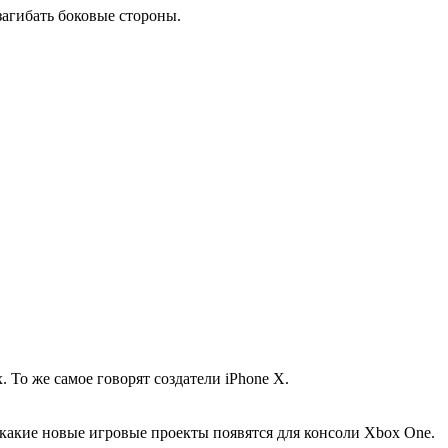
загибать боковые стороны.
То же самое говорят создатели iPhone X.
 какие новые игровые проекты появятся для консоли Xbox One.