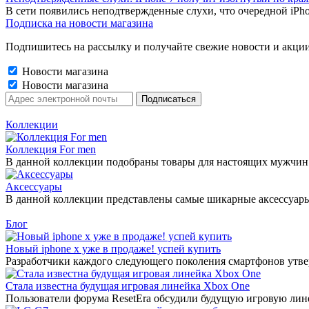
В сети появились неподтвержденные слухи, что очередной iPho
Подписка на новости магазина
Подпишитесь на рассылку и получайте свежие новости и акции
Новости магазина
Новости магазина
Коллекции
Коллекция For men
В данной коллекции подобраны товары для настоящих мужчин
Аксессуары
В данной коллекции представлены самые шикарные аксессуары 2
Блог
Новый iphone x уже в продаже! успей купить
Разработчики каждого следующего поколения смартфонов утверж
Стала известна будущая игровая линейка Xbox One
Пользователи форума ResetEra обсудили будущую игровую лине