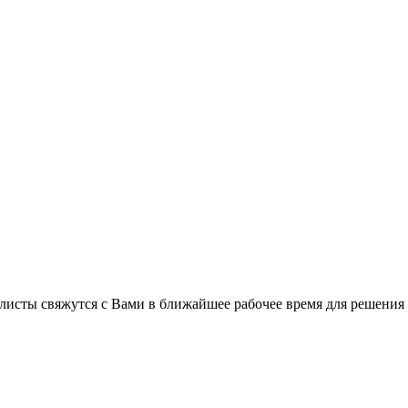
листы свяжутся с Вами в ближайшее рабочее время для решения