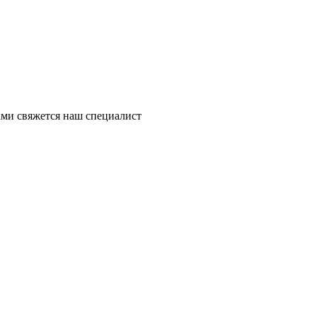
ми свяжется наш специалист