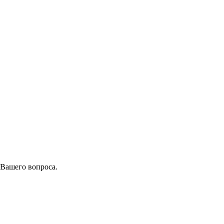
 Вашего вопроса.