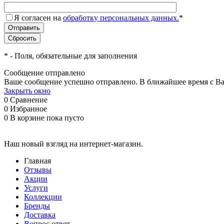
Я согласен на
обработку персональных данных.
*
*
- Поля, обязательные для заполнения
Сообщение отправлено
Ваше сообщение успешно отправлено. В ближайшее время с Ва
Закрыть окно
0
Сравнение
0
Избранное
0
В корзине
пока пусто
Наш новый взгляд на интернет-магазин.
Главная
Отзывы
Акции
Услуги
Коллекции
Бренды
Доставка
Вопрос ответ