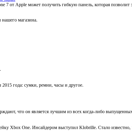
ne 7 от Apple может получить гибкую панель, которая позволит 
 нашего магазина.
.
015 года: сумки, ремни, часы и другое.
дают, что он является лучшим из всех когда-либо выпущенных. 
йку Xbox One. Инсайдером выступил Klobrille. Стало известно,