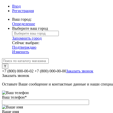
Вход
Регистрация
Ваш город:
Определение
Выберите ваш город
Запомнить город
Сейчас выбран:
Подтверждаю
Изменить
+7 (800) 000-00-02
+7 (800) 000-00-00
Заказать звонок
Заказать звонок
Оставьте Ваше сообщение и контактные данные и наши специа
Ваш телефон
*
Ваше имя