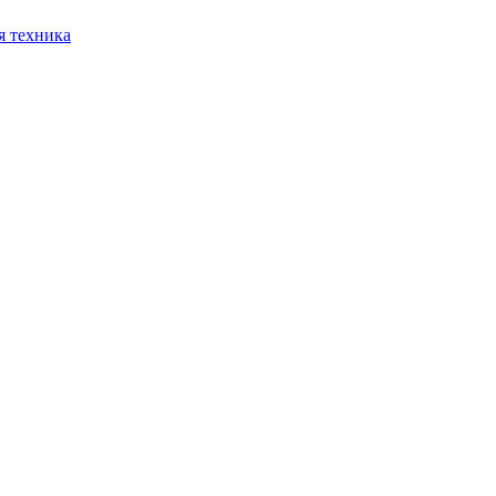
я техника