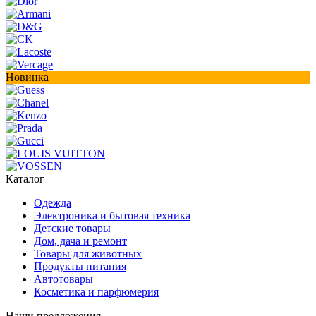
Новинка
Каталог
Одежда
Электроника и бытовая техника
Детские товары
Дом, дача и ремонт
Товары для животных
Продукты питания
Автотовары
Косметика и парфюмерия
Наши предложения