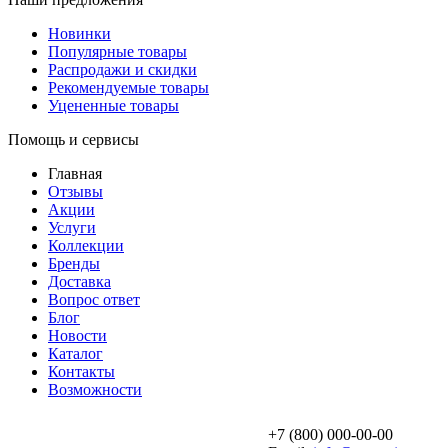
Новинки
Популярные товары
Распродажи и скидки
Рекомендуемые товары
Уцененные товары
Помощь и сервисы
Главная
Отзывы
Акции
Услуги
Коллекции
Бренды
Доставка
Вопрос ответ
Блог
Новости
Каталог
Контакты
Возможности
+7 (800) 000-00-00