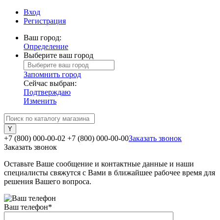
Вход
Регистрация
Ваш город:
Определение
Выберите ваш город
Запомнить город
Сейчас выбран:
Подтверждаю
Изменить
+7 (800) 000-00-02
+7 (800) 000-00-00
Заказать звонок
Заказать звонок
Оставьте Ваше сообщение и контактные данные и наши
специалисты свяжутся с Вами в ближайшее рабочее время для
решения Вашего вопроса.
Ваш телефон
*