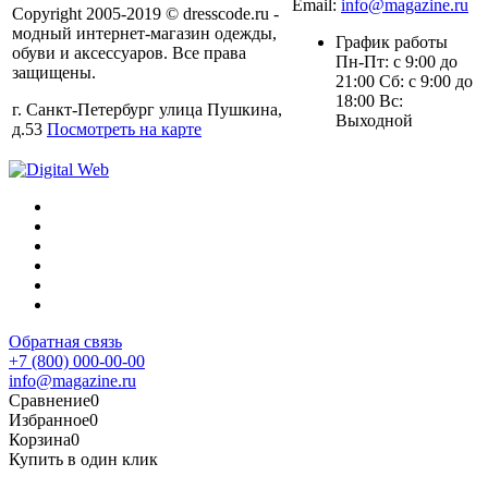
Email:
info@magazine.ru
Copyright 2005-2019 © dresscode.ru -
модный интернет-магазин одежды,
График работы
обуви и аксессуаров. Все права
Пн-Пт: с 9:00 до
защищены.
21:00 Сб: с 9:00 до
18:00 Вс:
г. Санкт-Петербург улица Пушкина,
Выходной
д.53
Посмотреть на карте
Обратная связь
+7 (800) 000-00-00
info@magazine.ru
Сравнение
0
Избранное
0
Корзина
0
Купить в один клик