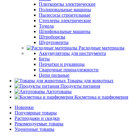
Плиткорезы электрические
Полировальные машины
Пылесосы строительные
Степлеры электрические
Точила
Шлифовальные машины
Штроборезы
Шуруповерты
Расходные материалы
Аккумуляторы для инструмента
Биты
Перчатки и рукавицы
Сварочные принадлежности
Цепи пильные
Товары для животных
Продукты питания
Автотовары
Косметика и парфюмерия
Новинки
Популярные товары
Распродажи и скидки
Рекомендуемые товары
Уцененные товары