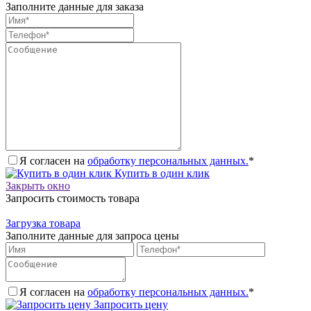
Заполните данные для заказа
Я согласен на
обработку персональных данных.
*
Купить в один клик
Закрыть окно
Запросить стоимость товара
Загрузка товара
Заполните данные для запроса цены
Я согласен на
обработку персональных данных.
*
Запросить цену