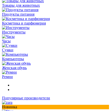
Товары для животных
Продукты питания
Косметика и парфюмерия
Инструменты
Часы
Сумки
Компьютеры
Женская обувь
Ремни
Популярные производители
Новинка