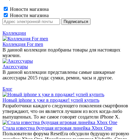
Новости магазина
Новости магазина
Коллекции
Коллекция For men
В данной коллекции подобраны товары для настоящих
мужчин.
Аксессуары
В данной коллекции представлены самые шикарные
аксессуары 2015 года: сумки, ремни, часы и другое.
Блог
Новый iphone x уже в продаже! успей купить
Разработчики каждого следующего поколения смартфонов
утверждают, что он является лучшим из всех когда-либо
выпущенных. То же самое говорят создатели iPhone X.
Стала известна будущая игровая линейка Xbox One
Пользователи форума ResetEra обсудили будущую игровую