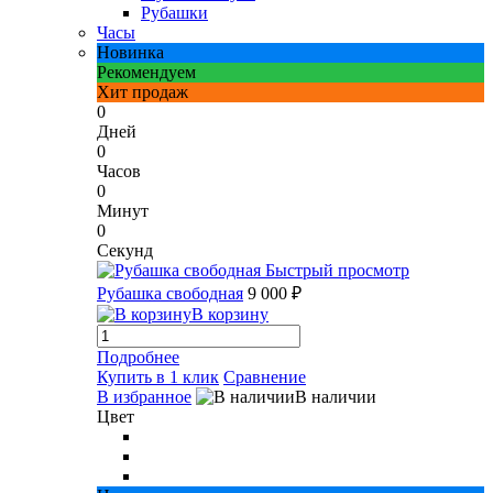
Рубашки
Часы
Новинка
Рекомендуем
Хит продаж
0
Дней
0
Часов
0
Минут
0
Секунд
Быстрый просмотр
Рубашка свободная
9 000 ₽
В корзину
Подробнее
Купить в 1 клик
Сравнение
В избранное
В наличии
Цвет