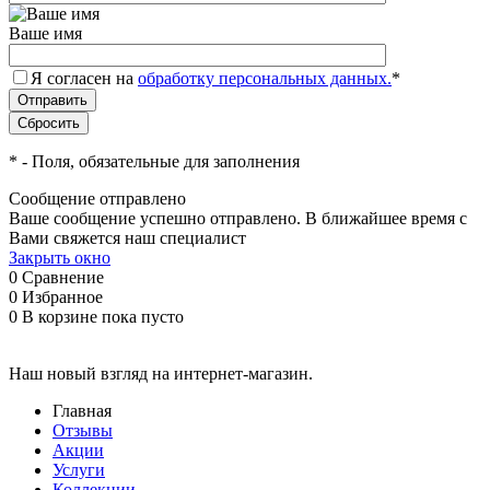
Ваше имя
Я согласен на
обработку персональных данных.
*
*
- Поля, обязательные для заполнения
Сообщение отправлено
Ваше сообщение успешно отправлено. В ближайшее время с
Вами свяжется наш специалист
Закрыть окно
0
Сравнение
0
Избранное
0
В корзине
пока пусто
Наш новый взгляд на интернет-магазин.
Главная
Отзывы
Акции
Услуги
Коллекции