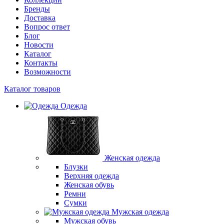
Бренды
Доставка
Вопрос ответ
Блог
Новости
Каталог
Контакты
Возможности
Каталог товаров
Одежда
Женская одежда
Блузки
Верхняя одежда
Женская обувь
Ремни
Сумки
Мужская одежда
Мужская обувь