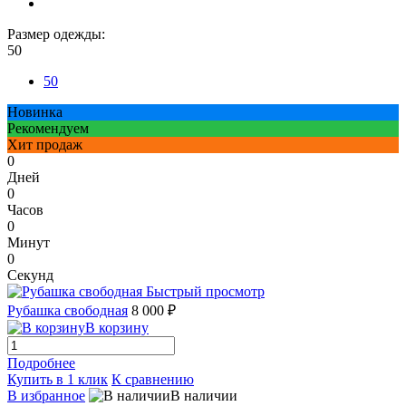
Размер одежды:
50
50
Новинка
Рекомендуем
Хит продаж
0
Дней
0
Часов
0
Минут
0
Секунд
Быстрый просмотр
Рубашка свободная
8 000 ₽
В корзину
Подробнее
Купить в 1 клик
К сравнению
В избранное
В наличии