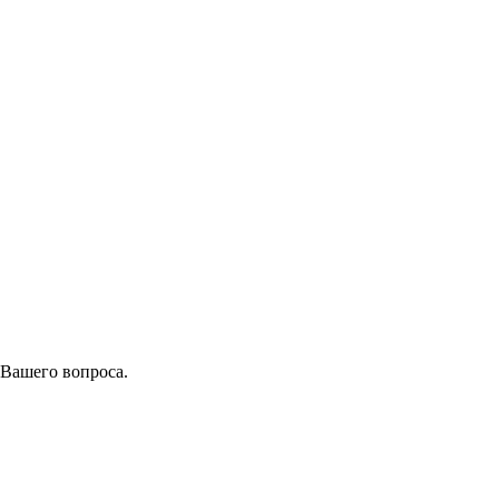
 Вашего вопроса.