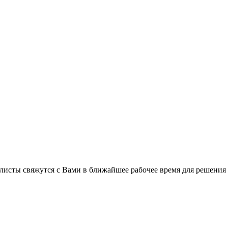
листы свяжутся с Вами в ближайшее рабочее время для решения