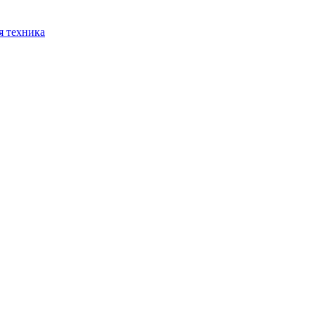
я техника