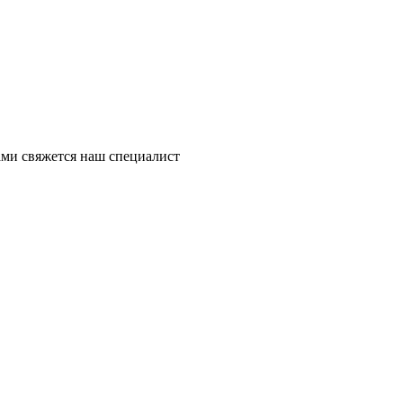
ми свяжется наш специалист