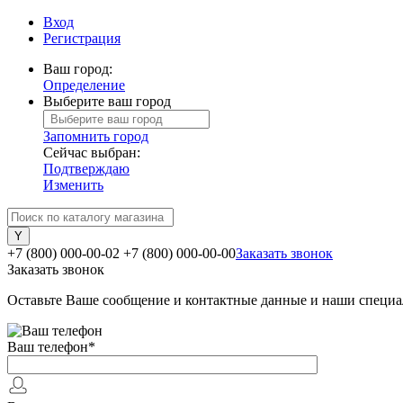
Вход
Регистрация
Ваш город:
Определение
Выберите ваш город
Запомнить город
Сейчас выбран:
Подтверждаю
Изменить
+7 (800) 000-00-02
+7 (800) 000-00-00
Заказать звонок
Заказать звонок
Оставьте Ваше сообщение и контактные данные и наши специа
Ваш телефон
*