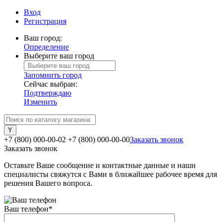
Вход
Регистрация
Ваш город:
Определение
Выберите ваш город
Запомнить город
Сейчас выбран:
Подтверждаю
Изменить
+7 (800) 000-00-02
+7 (800) 000-00-00
Заказать звонок
Заказать звонок
Оставьте Ваше сообщение и контактные данные и наши
специалисты свяжутся с Вами в ближайшее рабочее время для
решения Вашего вопроса.
Ваш телефон
*