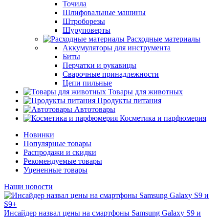
Точила
Шлифовальные машины
Штроборезы
Шуруповерты
Расходные материалы
Аккумуляторы для инструмента
Биты
Перчатки и рукавицы
Сварочные принадлежности
Цепи пильные
Товары для животных
Продукты питания
Автотовары
Косметика и парфюмерия
Новинки
Популярные товары
Распродажи и скидки
Рекомендуемые товары
Уцененные товары
Наши новости
Инсайдер назвал цены на смартфоны Samsung Galaxy S9 и