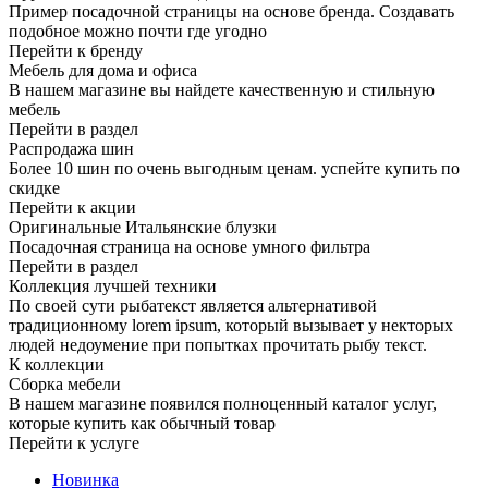
Пример посадочной страницы на основе бренда. Создавать
подобное можно почти где угодно
Перейти к бренду
Мебель для дома и офиса
В нашем магазине вы найдете качественную и стильную
мебель
Перейти в раздел
Распродажа шин
Более 10 шин по очень выгодным ценам. успейте купить по
скидке
Перейти к акции
Оригинальные Итальянские блузки
Посадочная страница на основе умного фильтра
Перейти в раздел
Коллекция лучшей техники
По своей сути рыбатекст является альтернативой
традиционному lorem ipsum, который вызывает у некторых
людей недоумение при попытках прочитать рыбу текст.
К коллекции
Сборка мебели
В нашем магазине появился полноценный каталог услуг,
которые купить как обычный товар
Перейти к услуге
Новинка