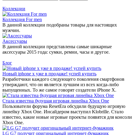
Коллекции
Коллекция For men
В данной коллекции подобраны товары для настоящих
мужчин.
Аксессуары
В данной коллекции представлены самые шикарные
аксессуары 2015 года: сумки, ремни, часы и другое.
Блог
Новый iphone x уже в продаже! успей купить
Разработчики каждого следующего поколения смартфонов
утверждают, что он является лучшим из всех когда-либо
выпущенных. То же самое говорят создатели iPhone X.
Стала известна будущая игровая линейка Xbox One
Пользователи форума ResetEra обсудили будущую игровую
линейку Xbox One. Инсайдером выступил Klobrille. Стало
известно, какие новые игровые проекты появятся для консоли
Xbox One.
LG G7 получит оригинальный интернет-бумажник