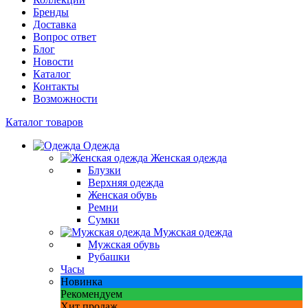
Бренды
Доставка
Вопрос ответ
Блог
Новости
Каталог
Контакты
Возможности
Каталог товаров
Одежда
Женская одежда
Блузки
Верхняя одежда
Женская обувь
Ремни
Сумки
Мужская одежда
Мужская обувь
Рубашки
Часы
Новинка
Рекомендуем
Хит продаж