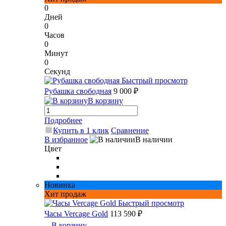
0
Дней
0
Часов
0
Минут
0
Секунд
Быстрый просмотр
Рубашка свободная
9 000 ₽
В корзину
Подробнее
Купить в 1 клик
Сравнение
В избранное
В наличии
Цвет
Новинка
Хит продаж
Быстрый просмотр
Часы Vercage Gold
113 590 ₽
В корзину