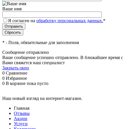
Ваше имя
Я согласен на
обработку персональных данных.
*
*
- Поля, обязательные для заполнения
Сообщение отправлено
Ваше сообщение успешно отправлено. В ближайшее время с
Вами свяжется наш специалист
Закрыть окно
0
Сравнение
0
Избранное
0
В корзине
пока пусто
Наш новый взгляд на интернет-магазин.
Главная
Отзывы
Акции
Услуги
Коллекции