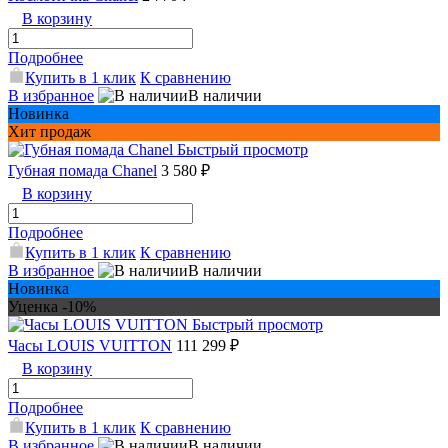
В корзину
Подробнее
Купить в 1 клик
К сравнению
В избранное
В наличии
Новинка
Хит продаж
Быстрый просмотр
Губная помада Chanel
3 580 ₽
В корзину
Подробнее
Купить в 1 клик
К сравнению
В избранное
В наличии
Новинка
Уценка -10%
Быстрый просмотр
Часы LOUIS VUITTON
111 299 ₽
В корзину
Подробнее
Купить в 1 клик
К сравнению
В избранное
В наличии