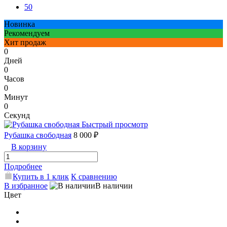
50
Новинка
Рекомендуем
Хит продаж
0
Дней
0
Часов
0
Минут
0
Секунд
Быстрый просмотр
Рубашка свободная
8 000 ₽
В корзину
Подробнее
Купить в 1 клик
К сравнению
В избранное
В наличии
Цвет