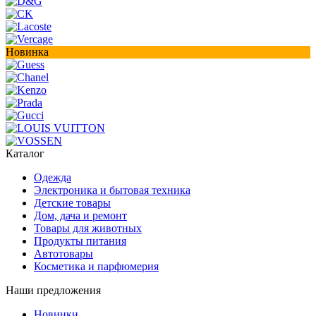
Новинка
Каталог
Одежда
Электроника и бытовая техника
Детские товары
Дом, дача и ремонт
Товары для животных
Продукты питания
Автотовары
Косметика и парфюмерия
Наши предложения
Новинки