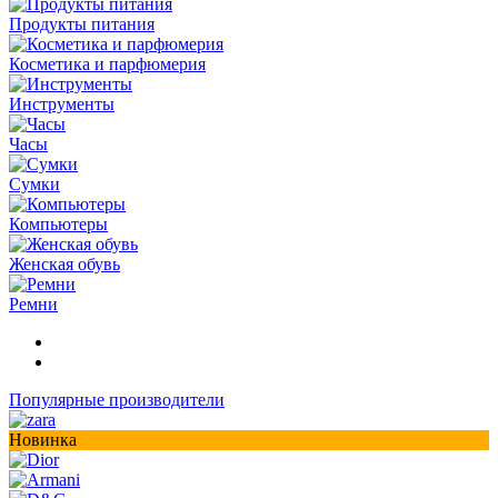
Продукты питания
Косметика и парфюмерия
Инструменты
Часы
Сумки
Компьютеры
Женская обувь
Ремни
Популярные производители
Новинка