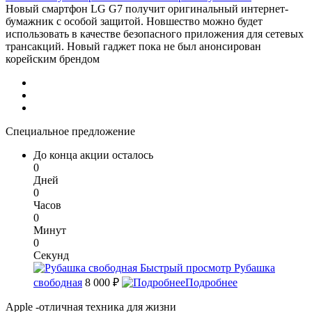
Новый смартфон LG G7 получит оригинальный интернет-
бумажник с особой защитой. Новшество можно будет
использовать в качестве безопасного приложения для сетевых
трансакций. Новый гаджет пока не был анонсирован
корейским брендом
Специальное предложение
До конца акции осталось
0
Дней
0
Часов
0
Минут
0
Секунд
Быстрый просмотр
Рубашка
свободная
8 000 ₽
Подробнее
Apple -отличная техника для жизни