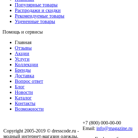
Популярные товары
Распродажи и скидки
Рекомендуемые товары
Уцененные товары
Помощь и сервисы
Главная
Отзывы
Акции
Услуги
Коллекции
Бренды
Доставка
Вопрос ответ
Блог
Новости
Каталог
Контакты
Возможности
+7 (800) 000-00-00
Email:
info@magazine.ru
Copyright 2005-2019 © dresscode.ru -
модный интернет-магазин одежды,