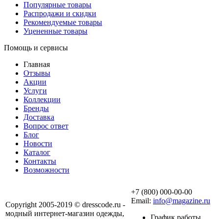
Популярные товары
Распродажи и скидки
Рекомендуемые товары
Уцененные товары
Помощь и сервисы
Главная
Отзывы
Акции
Услуги
Коллекции
Бренды
Доставка
Вопрос ответ
Блог
Новости
Каталог
Контакты
Возможности
+7 (800) 000-00-00
Email:
info@magazine.ru
Copyright 2005-2019 © dresscode.ru -
модный интернет-магазин одежды,
График работы