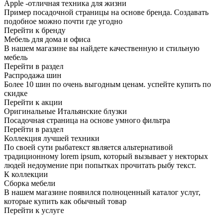
Apple -отличная техника для жизни
Пример посадочной страницы на основе бренда. Создавать
подобное можно почти где угодно
Перейти к бренду
Мебель для дома и офиса
В нашем магазине вы найдете качественную и стильную
мебель
Перейти в раздел
Распродажа шин
Более 10 шин по очень выгодным ценам. успейте купить по
скидке
Перейти к акции
Оригинальные Итальянские блузки
Посадочная страница на основе умного фильтра
Перейти в раздел
Коллекция лучшей техники
По своей сути рыбатекст является альтернативой
традиционному lorem ipsum, который вызывает у некторых
людей недоумение при попытках прочитать рыбу текст.
К коллекции
Сборка мебели
В нашем магазине появился полноценный каталог услуг,
которые купить как обычный товар
Перейти к услуге