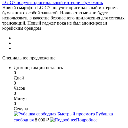
LG G7 получит оригинальный интернет-бумажник
Новый смартфон LG G7 получит оригинальный интернет-
бумажник с особой защитой. Новшество можно будет
использовать в качестве безопасного приложения для сетевых
трансакций. Новый гаджет пока не был анонсирован
корейским брендом
Специальное предложение
До конца акции осталось
0
Дней
0
Часов
0
Минут
0
Секунд
Быстрый просмотр
Рубашка
свободная
8 000 ₽
Подробнее