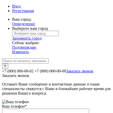
Вход
Регистрация
Ваш город:
Определение
Выберите ваш город
Запомнить город
Сейчас выбран:
Подтверждаю
Изменить
+7 (800) 000-00-02
+7 (800) 000-00-00
Заказать звонок
Заказать звонок
Оставьте Ваше сообщение и контактные данные и наши
специалисты свяжутся с Вами в ближайшее рабочее время для
решения Вашего вопроса.
Ваш телефон
*