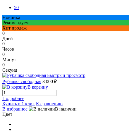
50
Новинка
Рекомендуем
Хит продаж
0
Дней
0
Часов
0
Минут
0
Секунд
Быстрый просмотр
Рубашка свободная
8 000 ₽
В корзину
Подробнее
Купить в 1 клик
К сравнению
В избранное
В наличии
Цвет