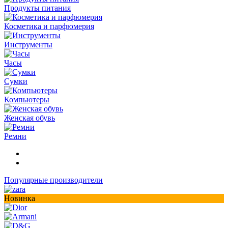
Продукты питания
Косметика и парфюмерия
Инструменты
Часы
Сумки
Компьютеры
Женская обувь
Ремни
Популярные производители
Новинка