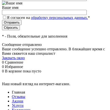
Ваше имя
Я согласен на
обработку персональных данных.
*
*
- Поля, обязательные для заполнения
Сообщение отправлено
Ваше сообщение успешно отправлено. В ближайшее время с
Вами свяжется наш специалист
Закрыть окно
0
Сравнение
0
Избранное
0
В корзине
пока пусто
Наш новый взгляд на интернет-магазин.
Главная
Отзывы
Акции
Услуги
Коллекции