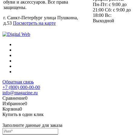
обуви и аксессуаров. Все права
Пн-Пт: с 9:00 до
защищены.
21:00 Сб: с 9:00 до
18:00 Вс:
г. Санкт-Петербург улица Пушкина,
Выходной
д.53
Посмотреть на карте
Обратная связь
+7 (800) 000-00-00
info@magazine.ru
Сравнение
0
Избранное
0
Корзина
0
Купить в один клик
Заполните данные для заказа