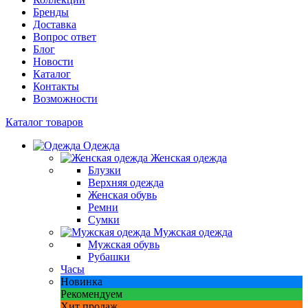
Бренды
Доставка
Вопрос ответ
Блог
Новости
Каталог
Контакты
Возможности
Каталог товаров
Одежда
Женская одежда
Блузки
Верхняя одежда
Женская обувь
Ремни
Сумки
Мужская одежда
Мужская обувь
Рубашки
Часы
Новинка
Рекомендуем
Хит продаж