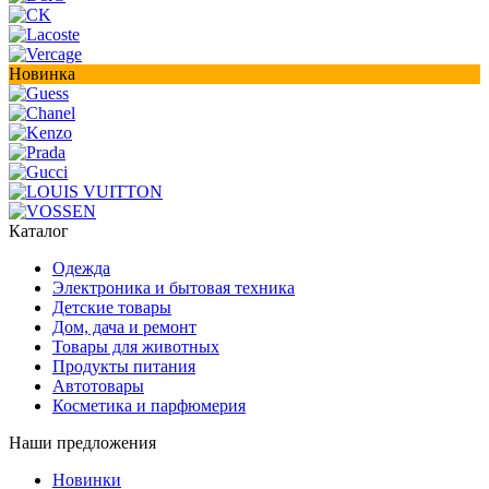
Новинка
Каталог
Одежда
Электроника и бытовая техника
Детские товары
Дом, дача и ремонт
Товары для животных
Продукты питания
Автотовары
Косметика и парфюмерия
Наши предложения
Новинки