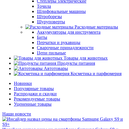
Степлеры электрические
Точила
Шлифовальные машины
Штроборезы
Шуруповерты
Расходные материалы
Аккумуляторы для инструмента
Биты
Перчатки и рукавицы
Сварочные принадлежности
Цепи пильные
Товары для животных
Продукты питания
Автотовары
Косметика и парфюмерия
Новинки
Популярные товары
Распродажи и скидки
Рекомендуемые товары
Уцененные товары
Наши новости