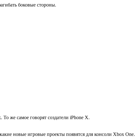
загибать боковые стороны.
То же самое говорят создатели iPhone X.
 какие новые игровые проекты появятся для консоли Xbox One.