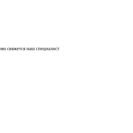
ми свяжется наш специалист