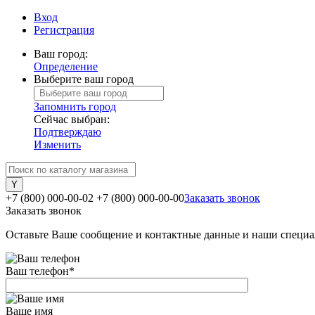
Вход
Регистрация
Ваш город:
Определение
Выберите ваш город
Запомнить город
Сейчас выбран:
Подтверждаю
Изменить
+7 (800) 000-00-02
+7 (800) 000-00-00
Заказать звонок
Заказать звонок
Оставьте Ваше сообщение и контактные данные и наши специа
Ваш телефон
*
Ваше имя