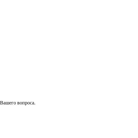
 Вашего вопроса.