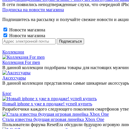
В сети появились неподтвержденные слухи, что очередной iPho
Подписка на новости магазина
Подпишитесь на рассылку и получайте свежие новости и акции
Новости магазина
Новости магазина
Коллекции
Коллекция For men
В данной коллекции подобраны товары для настоящих мужчин
Аксессуары
В данной коллекции представлены самые шикарные аксессуары 2
Блог
Новый iphone x уже в продаже! успей купить
Разработчики каждого следующего поколения смартфонов утверж
Стала известна будущая игровая линейка Xbox One
Пользователи форума ResetEra обсудили будущую игровую лине