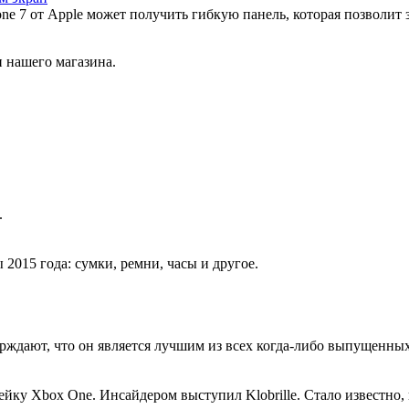
ne 7 от Apple может получить гибкую панель, которая позволит 
 нашего магазина.
.
015 года: сумки, ремни, часы и другое.
дают, что он является лучшим из всех когда-либо выпущенных. 
йку Xbox One. Инсайдером выступил Klobrille. Стало известно,