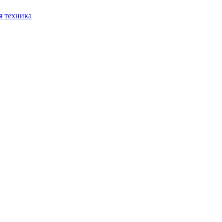
я техника