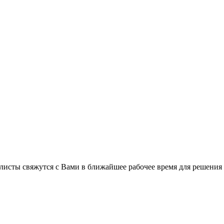
листы свяжутся с Вами в ближайшее рабочее время для решения