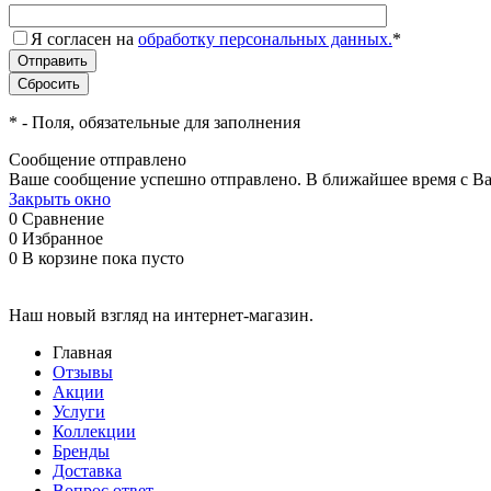
Я согласен на
обработку персональных данных.
*
*
- Поля, обязательные для заполнения
Сообщение отправлено
Ваше сообщение успешно отправлено. В ближайшее время с Ва
Закрыть окно
0
Сравнение
0
Избранное
0
В корзине
пока пусто
Наш новый взгляд на интернет-магазин.
Главная
Отзывы
Акции
Услуги
Коллекции
Бренды
Доставка
Вопрос ответ