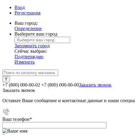
Вход
Регистрация
Ваш город:
Определение
Выберите ваш город
Запомнить город
Сейчас выбран:
Подтверждаю
Изменить
+7 (800) 000-00-02
+7 (800) 000-00-00
Заказать звонок
Заказать звонок
Оставьте Ваше сообщение и контактные данные и наши специа
Ваш телефон
*