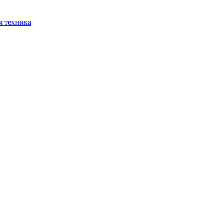
я техника