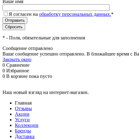
Ваше имя
Я согласен на
обработку персональных данных.
*
*
- Поля, обязательные для заполнения
Сообщение отправлено
Ваше сообщение успешно отправлено. В ближайшее время с Ва
Закрыть окно
0
Сравнение
0
Избранное
0
В корзине
пока пусто
Наш новый взгляд на интернет-магазин.
Главная
Отзывы
Акции
Услуги
Коллекции
Бренды
Доставка