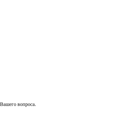
 Вашего вопроса.