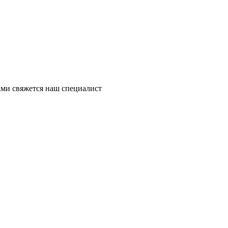
ми свяжется наш специалист