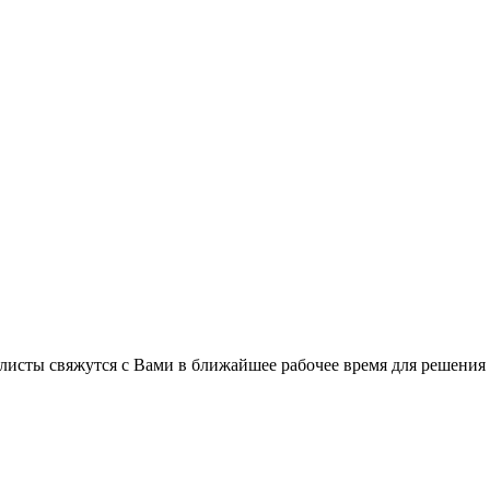
листы свяжутся с Вами в ближайшее рабочее время для решения