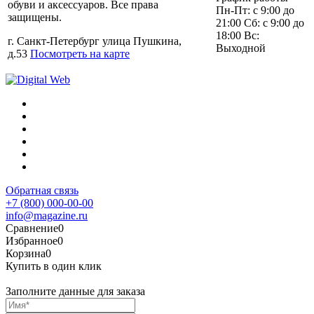
обуви и аксессуаров. Все права
Пн-Пт: с 9:00 до
защищены.
21:00 Сб: с 9:00 до
18:00 Вс:
г. Санкт-Петербург улица Пушкина,
Выходной
д.53
Посмотреть на карте
Обратная связь
+7 (800) 000-00-00
info@magazine.ru
Сравнение
0
Избранное
0
Корзина
0
Купить в один клик
Заполните данные для заказа