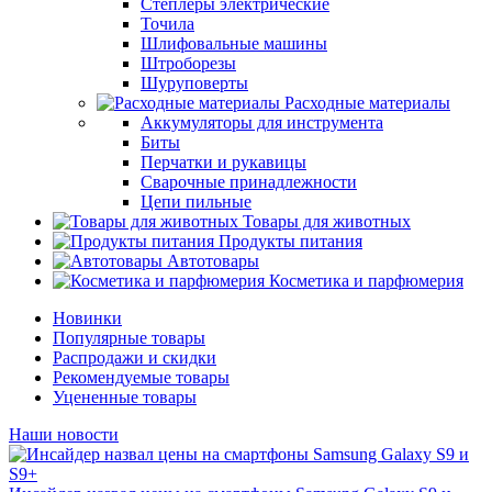
Степлеры электрические
Точила
Шлифовальные машины
Штроборезы
Шуруповерты
Расходные материалы
Аккумуляторы для инструмента
Биты
Перчатки и рукавицы
Сварочные принадлежности
Цепи пильные
Товары для животных
Продукты питания
Автотовары
Косметика и парфюмерия
Новинки
Популярные товары
Распродажи и скидки
Рекомендуемые товары
Уцененные товары
Наши новости