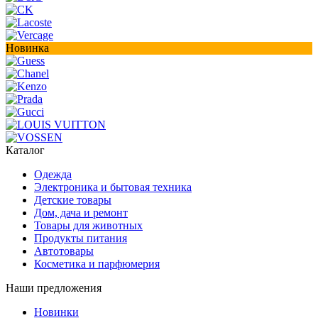
Новинка
Каталог
Одежда
Электроника и бытовая техника
Детские товары
Дом, дача и ремонт
Товары для животных
Продукты питания
Автотовары
Косметика и парфюмерия
Наши предложения
Новинки