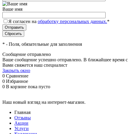
Ваше имя
Я согласен на
обработку персональных данных.
*
*
- Поля, обязательные для заполнения
Сообщение отправлено
Ваше сообщение успешно отправлено. В ближайшее время с
Вами свяжется наш специалист
Закрыть окно
0
Сравнение
0
Избранное
0
В корзине
пока пусто
Наш новый взгляд на интернет-магазин.
Главная
Отзывы
Акции
Услуги
Коллекции