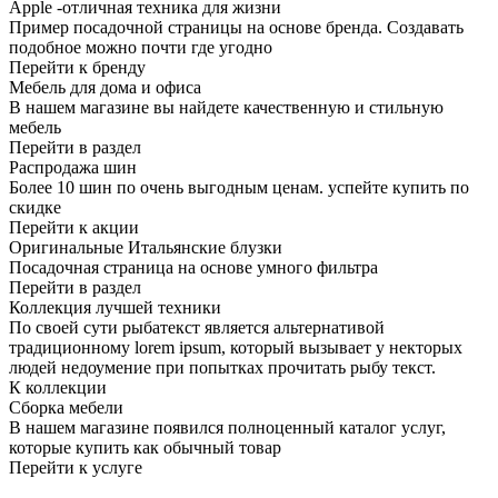
Apple -отличная техника для жизни
Пример посадочной страницы на основе бренда. Создавать
подобное можно почти где угодно
Перейти к бренду
Мебель для дома и офиса
В нашем магазине вы найдете качественную и стильную
мебель
Перейти в раздел
Распродажа шин
Более 10 шин по очень выгодным ценам. успейте купить по
скидке
Перейти к акции
Оригинальные Итальянские блузки
Посадочная страница на основе умного фильтра
Перейти в раздел
Коллекция лучшей техники
По своей сути рыбатекст является альтернативой
традиционному lorem ipsum, который вызывает у некторых
людей недоумение при попытках прочитать рыбу текст.
К коллекции
Сборка мебели
В нашем магазине появился полноценный каталог услуг,
которые купить как обычный товар
Перейти к услуге