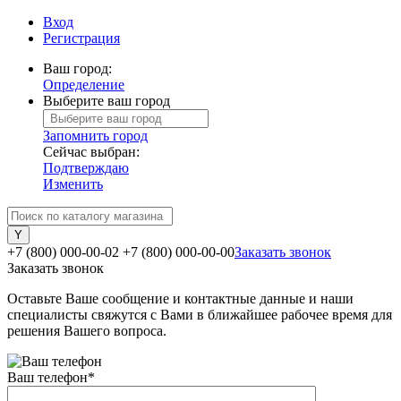
Вход
Регистрация
Ваш город:
Определение
Выберите ваш город
Запомнить город
Сейчас выбран:
Подтверждаю
Изменить
+7 (800) 000-00-02
+7 (800) 000-00-00
Заказать звонок
Заказать звонок
Оставьте Ваше сообщение и контактные данные и наши
специалисты свяжутся с Вами в ближайшее рабочее время для
решения Вашего вопроса.
Ваш телефон
*