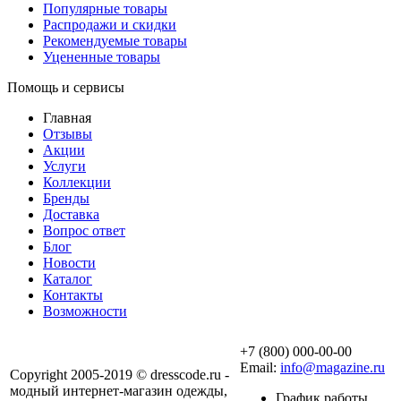
Популярные товары
Распродажи и скидки
Рекомендуемые товары
Уцененные товары
Помощь и сервисы
Главная
Отзывы
Акции
Услуги
Коллекции
Бренды
Доставка
Вопрос ответ
Блог
Новости
Каталог
Контакты
Возможности
+7 (800) 000-00-00
Email:
info@magazine.ru
Copyright 2005-2019 © dresscode.ru -
модный интернет-магазин одежды,
График работы