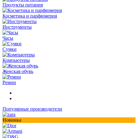
Продукты питания
Косметика и парфюмерия
Инструменты
Часы
Сумки
Компьютеры
Женская обувь
Ремни
Популярные производители
Новинка