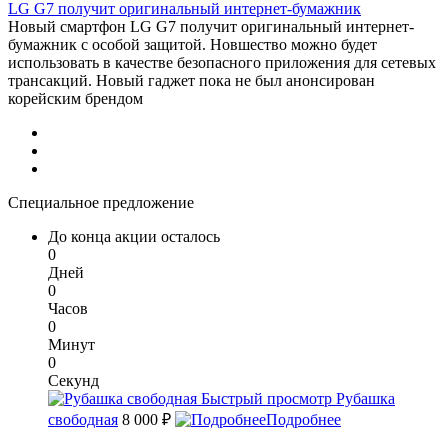
LG G7 получит оригинальный интернет-бумажник
Новый смартфон LG G7 получит оригинальный интернет-
бумажник с особой защитой. Новшество можно будет
использовать в качестве безопасного приложения для сетевых
трансакций. Новый гаджет пока не был анонсирован
корейским брендом
Специальное предложение
До конца акции осталось
0
Дней
0
Часов
0
Минут
0
Секунд
Быстрый просмотр
Рубашка
свободная
8 000 ₽
Подробнее