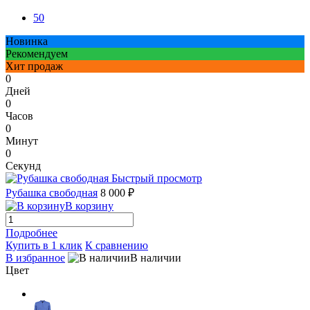
50
Новинка
Рекомендуем
Хит продаж
0
Дней
0
Часов
0
Минут
0
Секунд
Быстрый просмотр
Рубашка свободная
8 000 ₽
В корзину
Подробнее
Купить в 1 клик
К сравнению
В избранное
В наличии
Цвет