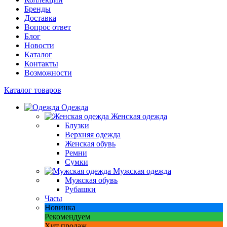
Бренды
Доставка
Вопрос ответ
Блог
Новости
Каталог
Контакты
Возможности
Каталог товаров
Одежда
Женская одежда
Блузки
Верхняя одежда
Женская обувь
Ремни
Сумки
Мужская одежда
Мужская обувь
Рубашки
Часы
Новинка
Рекомендуем
Хит продаж