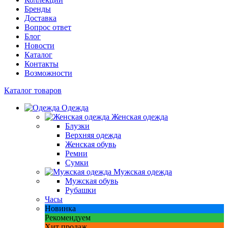
Бренды
Доставка
Вопрос ответ
Блог
Новости
Каталог
Контакты
Возможности
Каталог товаров
Одежда
Женская одежда
Блузки
Верхняя одежда
Женская обувь
Ремни
Сумки
Мужская одежда
Мужская обувь
Рубашки
Часы
Новинка
Рекомендуем
Хит продаж