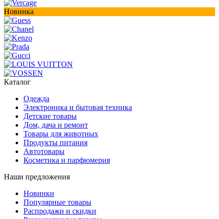
Новинка
Каталог
Одежда
Электроника и бытовая техника
Детские товары
Дом, дача и ремонт
Товары для животных
Продукты питания
Автотовары
Косметика и парфюмерия
Наши предложения
Новинки
Популярные товары
Распродажи и скидки