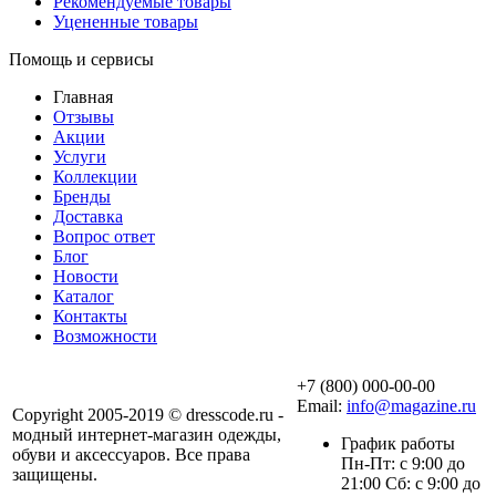
Рекомендуемые товары
Уцененные товары
Помощь и сервисы
Главная
Отзывы
Акции
Услуги
Коллекции
Бренды
Доставка
Вопрос ответ
Блог
Новости
Каталог
Контакты
Возможности
+7 (800) 000-00-00
Email:
info@magazine.ru
Copyright 2005-2019 © dresscode.ru -
модный интернет-магазин одежды,
График работы
обуви и аксессуаров. Все права
Пн-Пт: с 9:00 до
защищены.
21:00 Сб: с 9:00 до