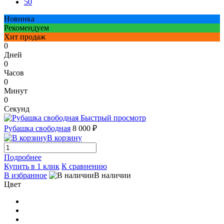
50
Новинка
Рекомендуем
Хит продаж
0
Дней
0
Часов
0
Минут
0
Секунд
Быстрый просмотр
Рубашка свободная
8 000 ₽
В корзину
Подробнее
Купить в 1 клик
К сравнению
В избранное
В наличии
Цвет