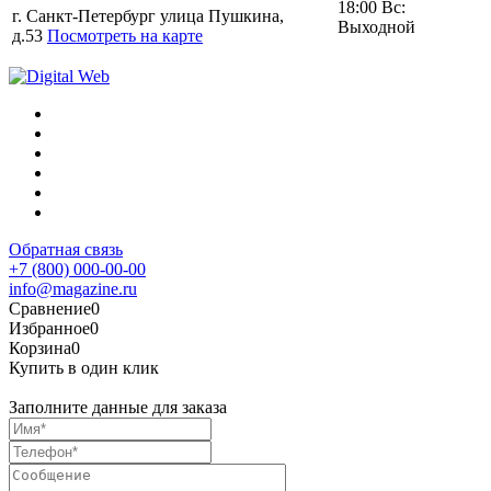
18:00 Вс:
г. Санкт-Петербург улица Пушкина,
Выходной
д.53
Посмотреть на карте
Обратная связь
+7 (800) 000-00-00
info@magazine.ru
Сравнение
0
Избранное
0
Корзина
0
Купить в один клик
Заполните данные для заказа