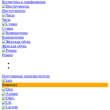
Косметика и парфюмерия
Инструменты
Часы
Сумки
Компьютеры
Женская обувь
Ремни
Популярные производители
Новинка