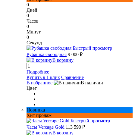
0
Дней
0
Часов
0
Минут
0
Секунд
Быстрый просмотр
Рубашка свободная
9 000 ₽
В корзину
Подробнее
Купить в 1 клик
Сравнение
В избранное
В наличии
Цвет
Новинка
Хит продаж
Быстрый просмотр
Часы Vercage Gold
113 590 ₽
В корзину