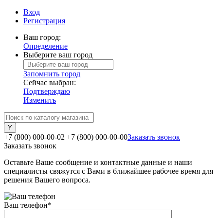
Вход
Регистрация
Ваш город:
Определение
Выберите ваш город
Запомнить город
Сейчас выбран:
Подтверждаю
Изменить
+7 (800) 000-00-02
+7 (800) 000-00-00
Заказать звонок
Заказать звонок
Оставьте Ваше сообщение и контактные данные и наши
специалисты свяжутся с Вами в ближайшее рабочее время для
решения Вашего вопроса.
Ваш телефон
*