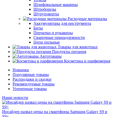
Шлифовальные машины
Штроборезы
Шуруповерты
Расходные материалы
Аккумуляторы для инструмента
Биты
Перчатки и рукавицы
Сварочные принадлежности
Цепи пильные
Товары для животных
Продукты питания
Автотовары
Косметика и парфюмерия
Новинки
Популярные товары
Распродажи и скидки
Рекомендуемые товары
Уцененные товары
Наши новости
Инсайдер назвал цены на смартфоны Samsung Galaxy S9 и
S9+