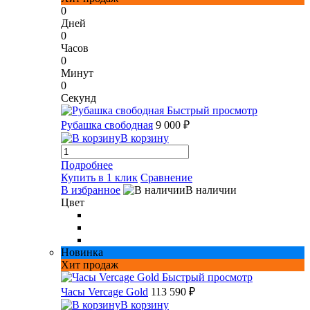
0
Дней
0
Часов
0
Минут
0
Секунд
Быстрый просмотр
Рубашка свободная
9 000 ₽
В корзину
Подробнее
Купить в 1 клик
Сравнение
В избранное
В наличии
Цвет
Новинка
Хит продаж
Быстрый просмотр
Часы Vercage Gold
113 590 ₽
В корзину