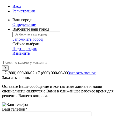
Вход
Регистрация
Ваш город:
Определение
Выберите ваш город
Запомнить город
Сейчас выбран:
Подтверждаю
Изменить
+7 (800) 000-00-02
+7 (800) 000-00-00
Заказать звонок
Заказать звонок
Оставьте Ваше сообщение и контактные данные и наши
специалисты свяжутся с Вами в ближайшее рабочее время для
решения Вашего вопроса.
Ваш телефон
*