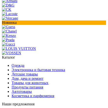
Новинка
Каталог
Одежда
Электроника и бытовая техника
Детские товары
Дом, дача и ремонт
Товары для животных
Продукты питания
Автотовары
Косметика и парфюмерия
Наши предложения