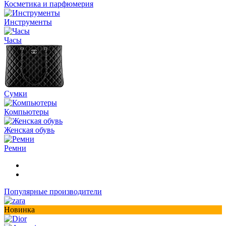
Косметика и парфюмерия
Инструменты
Часы
Сумки
Компьютеры
Женская обувь
Ремни
Популярные производители
Новинка