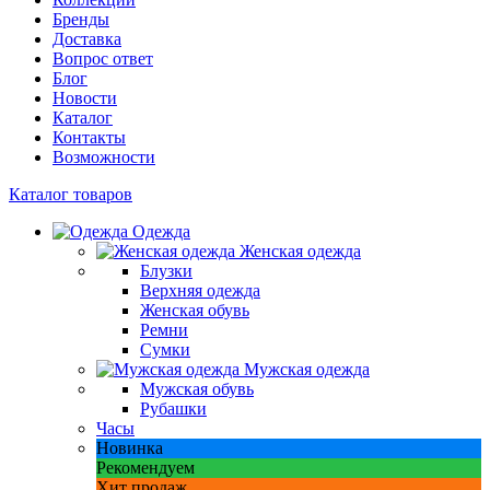
Бренды
Доставка
Вопрос ответ
Блог
Новости
Каталог
Контакты
Возможности
Каталог товаров
Одежда
Женская одежда
Блузки
Верхняя одежда
Женская обувь
Ремни
Сумки
Мужская одежда
Мужская обувь
Рубашки
Часы
Новинка
Рекомендуем
Хит продаж