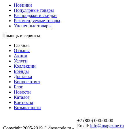
Новинки
Популярные товары
Распродажи и скидки
Рекомендуемые товары
Уцененные товары
Помощь и сервисы
Главная
Отзывы
Акции
Услуги
Коллекции
Бренды
Доставка
Вопрос ответ
Блог
Новости
Каталог
Контакты
Возможности
+7 (800) 000-00-00
Email:
info@magazine.ru
Copyright 2005-2019 © dresscode.ru -