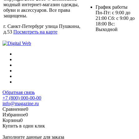
модный интернет-магазин одежды,
График работы
обуви и аксессуаров. Все права
Пн-Пт: с 9:00 до
защищены.
21:00 Сб: с 9:00 до
18:00 Вс:
г. Санкт-Петербург улица Пушкина,
Выходной
д.53
Посмотреть на карте
Обратная связь
+7 (800) 000-00-00
info@magazine.ru
Сравнение
0
Избранное
0
Корзина
0
Купить в один клик
Заполните данные для заказа