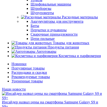
Шлифовальные машины
Штроборезы
Шуруповерты
Расходные материалы
Аккумуляторы для инструмента
Биты
Перчатки и рукавицы
Сварочные принадлежности
Цепи пильные
Товары для животных
Продукты питания
Автотовары
Косметика и парфюмерия
Новинки
Популярные товары
Распродажи и скидки
Рекомендуемые товары
Уцененные товары
Наши новости
Инсайдер назвал цены на смартфоны Samsung Galaxy S9 и
S9+