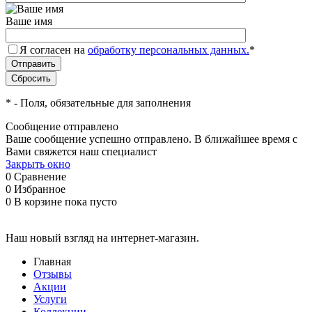
Ваше имя
Я согласен на
обработку персональных данных.
*
*
- Поля, обязательные для заполнения
Сообщение отправлено
Ваше сообщение успешно отправлено. В ближайшее время с
Вами свяжется наш специалист
Закрыть окно
0
Сравнение
0
Избранное
0
В корзине
пока пусто
Наш новый взгляд на интернет-магазин.
Главная
Отзывы
Акции
Услуги
Коллекции