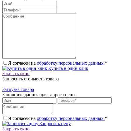
Я согласен на
обработку персональных данных.
*
Купить в один клик
Закрыть окно
Запросить стоимость товара
Загрузка товара
Заполните данные для запроса цены
Я согласен на
обработку персональных данных.
*
Запросить цену
Закрыть окно