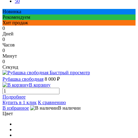
50
Новинка
Рекомендуем
Хит продаж
0
Дней
0
Часов
0
Минут
0
Секунд
Быстрый просмотр
Рубашка свободная
8 000 ₽
В корзину
Подробнее
Купить в 1 клик
К сравнению
В избранное
В наличии
Цвет