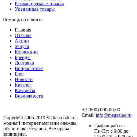
Рекомендуемые товары
Уцененные товары
Помощь и сервисы
Главная
Отзывы
Акции
Услуги
Коллекции
Бренды
Доставка
Вопрос ответ
Блог
Новости
Каталог
Контакты
Возможности
+7 (800) 000-00-00
Email:
info@magazine.ru
Copyright 2005-2019 © dresscode.ru -
модный интернет-магазин одежды,
График работы
обуви и аксессуаров. Все права
Пн-Пт: с 9:00 до
защищены.
21:00 Сб: с 9:00 до