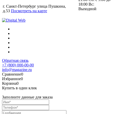
18:00 Вс:
г. Санкт-Петербург улица Пушкина,
Выходной
д.53
Посмотреть на карте
Обратная связь
+7 (800) 000-00-00
info@magazine.ru
Сравнение
0
Избранное
0
Корзина
0
Купить в один клик
Заполните данные для заказа