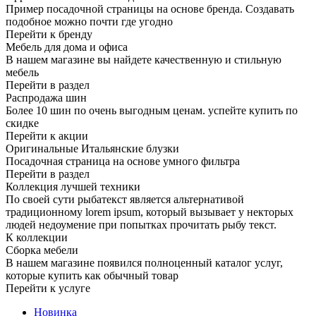
Пример посадочной страницы на основе бренда. Создавать
подобное можно почти где угодно
Перейти к бренду
Мебель для дома и офиса
В нашем магазине вы найдете качественную и стильную
мебель
Перейти в раздел
Распродажа шин
Более 10 шин по очень выгодным ценам. успейте купить по
скидке
Перейти к акции
Оригинальные Итальянские блузки
Посадочная страница на основе умного фильтра
Перейти в раздел
Коллекция лучшей техники
По своей сути рыбатекст является альтернативой
традиционному lorem ipsum, который вызывает у некторых
людей недоумение при попытках прочитать рыбу текст.
К коллекции
Сборка мебели
В нашем магазине появился полноценный каталог услуг,
которые купить как обычный товар
Перейти к услуге
Новинка