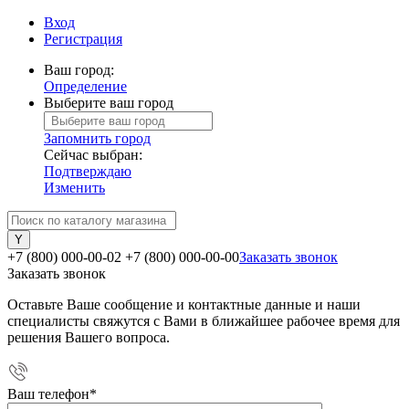
Вход
Регистрация
Ваш город:
Определение
Выберите ваш город
Запомнить город
Сейчас выбран:
Подтверждаю
Изменить
+7 (800) 000-00-02
+7 (800) 000-00-00
Заказать звонок
Заказать звонок
Оставьте Ваше сообщение и контактные данные и наши
специалисты свяжутся с Вами в ближайшее рабочее время для
решения Вашего вопроса.
Ваш телефон
*