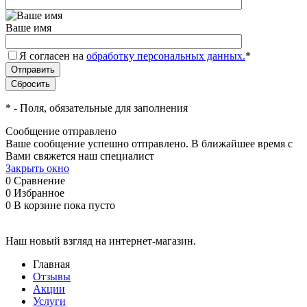
Ваше имя
Я согласен на
обработку персональных данных.
*
*
- Поля, обязательные для заполнения
Сообщение отправлено
Ваше сообщение успешно отправлено. В ближайшее время с
Вами свяжется наш специалист
Закрыть окно
0
Сравнение
0
Избранное
0
В корзине
пока пусто
Наш новый взгляд на интернет-магазин.
Главная
Отзывы
Акции
Услуги