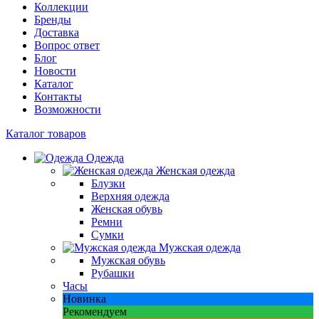
Коллекции
Бренды
Доставка
Вопрос ответ
Блог
Новости
Каталог
Контакты
Возможности
Каталог товаров
Одежда
Женская одежда
Блузки
Верхняя одежда
Женская обувь
Ремни
Сумки
Мужская одежда
Мужская обувь
Рубашки
Часы
Новинка
Рекомендуем