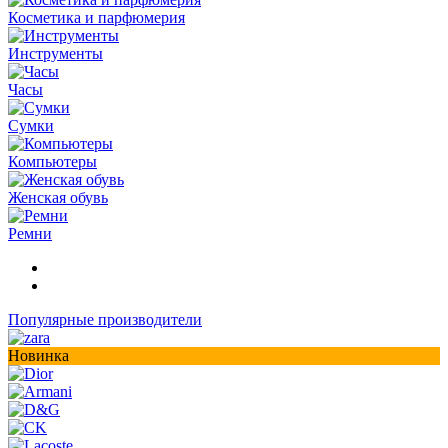
Косметика и парфюмерия
Инструменты
Часы
Сумки
Компьютеры
Женская обувь
Ремни
Популярные производители
Новинка