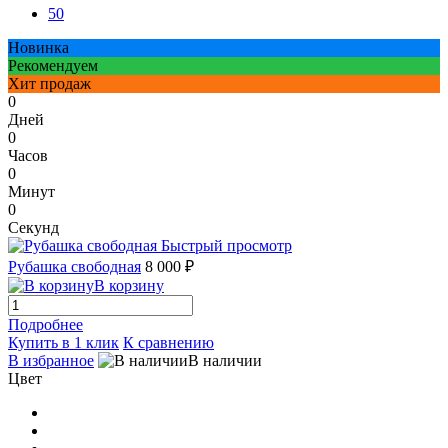
50
Новинка
Рекомендуем
Хит продаж
0
Дней
0
Часов
0
Минут
0
Секунд
Быстрый просмотр
Рубашка свободная
8 000 ₽
В корзину
Подробнее
Купить в 1 клик
К сравнению
В избранное
В наличии
Цвет