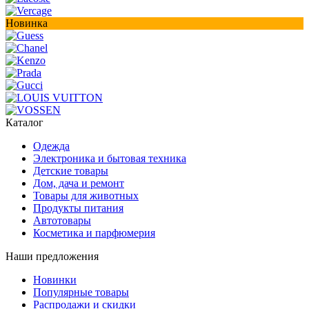
Новинка
Каталог
Одежда
Электроника и бытовая техника
Детские товары
Дом, дача и ремонт
Товары для животных
Продукты питания
Автотовары
Косметика и парфюмерия
Наши предложения
Новинки
Популярные товары
Распродажи и скидки