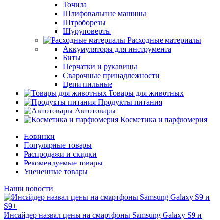
Точила
Шлифовальные машины
Штроборезы
Шуруповерты
Расходные материалы
Аккумуляторы для инструмента
Биты
Перчатки и рукавицы
Сварочные принадлежности
Цепи пильные
Товары для животных
Продукты питания
Автотовары
Косметика и парфюмерия
Новинки
Популярные товары
Распродажи и скидки
Рекомендуемые товары
Уцененные товары
Наши новости
Инсайдер назвал цены на смартфоны Samsung Galaxy S9 и