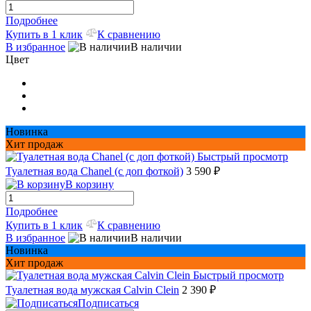
Подробнее
Купить в 1 клик
К сравнению
В избранное
В наличии
Цвет
Новинка
Хит продаж
Быстрый просмотр
Туалетная вода Chanel (с доп фоткой)
3 590 ₽
В корзину
Подробнее
Купить в 1 клик
К сравнению
В избранное
В наличии
Новинка
Хит продаж
Быстрый просмотр
Туалетная вода мужская Сalvin Сlein
2 390 ₽
Подписаться