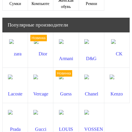
Женская
Сумки
Компьютеры
Ремни
обувь
Популярные производители
Новинка
Новинка