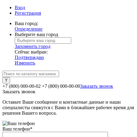
Вход
Регистрация
Ваш город:
Определение
Выберите ваш город
Запомнить город
Сейчас выбран:
Подтверждаю
Изменить
+7 (800) 000-00-02
+7 (800) 000-00-00
Заказать звонок
Заказать звонок
Оставьте Ваше сообщение и контактные данные и наши
специалисты свяжутся с Вами в ближайшее рабочее время для
решения Вашего вопроса.
Ваш телефон
*