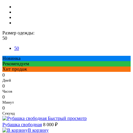
Размер одежды:
50
50
Новинка
Рекомендуем
Хит продаж
0
Дней
0
Часов
0
Минут
0
Секунд
Быстрый просмотр
Рубашка свободная
8 000 ₽
В корзину