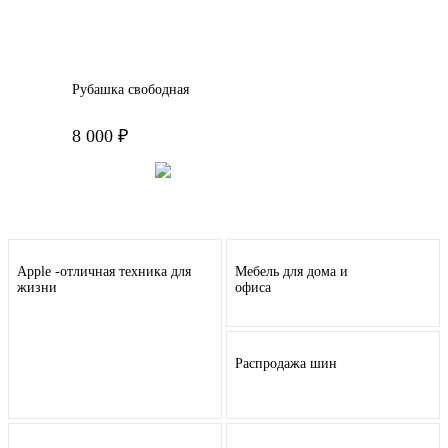
Рубашка свободная
8 000 ₽
Подробнее
Apple -отличная техника для
Мебель для дома и
жизни
офиса
Распродажа шин