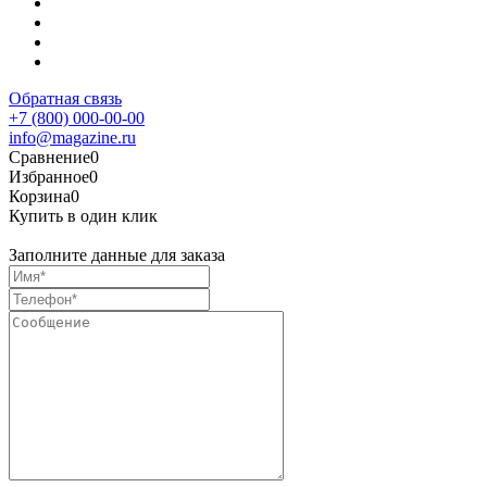
Обратная связь
+7 (800) 000-00-00
info@magazine.ru
Сравнение
0
Избранное
0
Корзина
0
Купить в один клик
Заполните данные для заказа