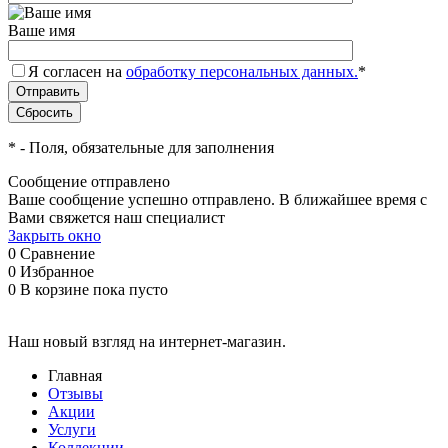
Ваше имя
Я согласен на
обработку персональных данных.
*
*
- Поля, обязательные для заполнения
Сообщение отправлено
Ваше сообщение успешно отправлено. В ближайшее время с
Вами свяжется наш специалист
Закрыть окно
0
Сравнение
0
Избранное
0
В корзине
пока пусто
Наш новый взгляд на интернет-магазин.
Главная
Отзывы
Акции
Услуги
Коллекции