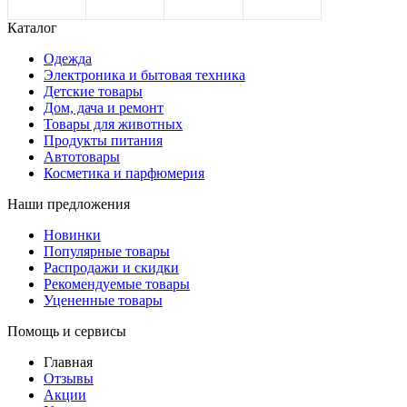
Каталог
Одежда
Электроника и бытовая техника
Детские товары
Дом, дача и ремонт
Товары для животных
Продукты питания
Автотовары
Косметика и парфюмерия
Наши предложения
Новинки
Популярные товары
Распродажи и скидки
Рекомендуемые товары
Уцененные товары
Помощь и сервисы
Главная
Отзывы
Акции