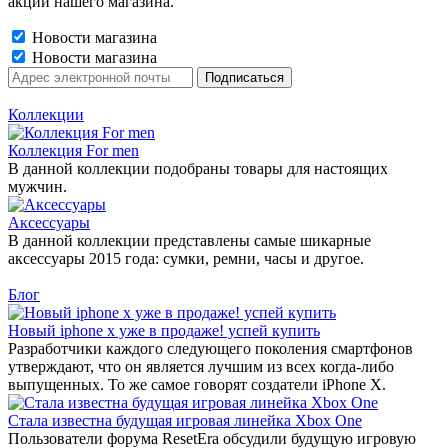
акции нашего магазина.
Новости магазина
Новости магазина
Коллекции
Коллекция For men
В данной коллекции подобраны товары для настоящих
мужчин.
Аксессуары
В данной коллекции представлены самые шикарные
аксессуары 2015 года: сумки, ремни, часы и другое.
Блог
Новый iphone x уже в продаже! успей купить
Разработчики каждого следующего поколения смартфонов
утверждают, что он является лучшим из всех когда-либо
выпущенных. То же самое говорят создатели iPhone X.
Стала известна будущая игровая линейка Xbox One
Пользователи форума ResetEra обсудили будущую игровую