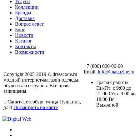
Услуги
Коллекции
Бренды
Доставка
Вопрос ответ
Блог
Новости
Каталог
Контакты
Возможности
+7 (800) 000-00-00
Email:
info@magazine.ru
Copyright 2005-2019 © dresscode.ru -
модный интернет-магазин одежды,
График работы
обуви и аксессуаров. Все права
Пн-Пт: с 9:00 до
защищены.
21:00 Сб: с 9:00 до
18:00 Вс:
г. Санкт-Петербург улица Пушкина,
Выходной
д.53
Посмотреть на карте