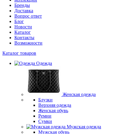
Бренды
Доставка
Вопрос ответ
Блог
Новости
Каталог
Контакты
Возможности
Каталог товаров
Одежда
Женская одежда
Блузки
Верхняя одежда
Женская обувь
Ремни
Сумки
Мужская одежда
Мужская обувь