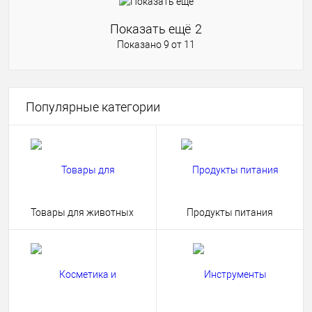
Показать ещё
2
Показано 9 от 11
Популярные категории
Товары для животных
Продукты питания