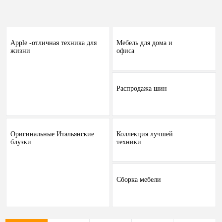
Apple -отличная техника для
Мебель для дома и
жизни
офиса
Распродажа шин
Оригинальные Итальянские
Коллекция лучшей
блузки
техники
Сборка мебели