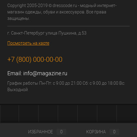
Copyright 2005-2019 © dresscode.ru - модный интернет-
магазин одежды, обуви и аксессуаров. Все права
защищены.
г. Санкт-Петербург улица Пушкина, д.53
Посмотреть на карте
+7 (800) 000-00-00
Email:
info@magazine.ru
График работы Пн-Пт: с 9:00 до 21:00 Сб: с 9:00 до 18:00 Вс:
Выходной
ИЗБРАННОЕ
0
КОРЗИНА
0