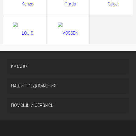
КАТАЛОГ
НАШИ ПРЕДЛОЖЕНИЯ
ПОМОЩЬ И СЕРВИСЫ