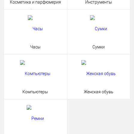
Косметика и парфюмерия
Инструменты
Часы
Сумки
Компьютеры
Женская обувь