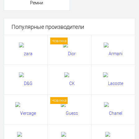
Ремни
Популярные производители
Новинка
Новинка