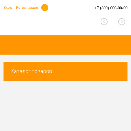
Определение
Вход
Регистрация
+7 (800) 000-00-00
0
0
Каталог товаров