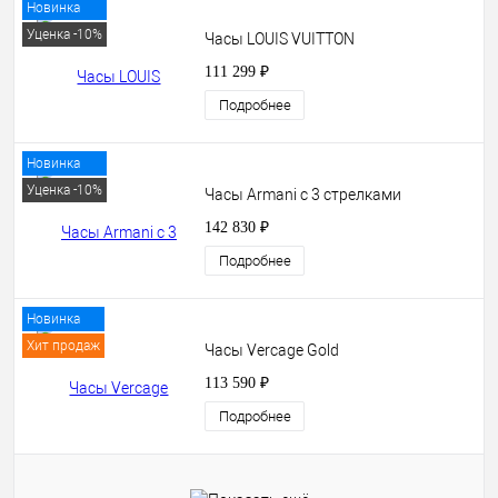
Новинка
Уценка -10%
Часы LOUIS VUITTON
111 299 ₽
Подробнее
Новинка
Уценка -10%
Часы Armani с 3 стрелками
142 830 ₽
Подробнее
Новинка
Хит продаж
Часы Vercage Gold
113 590 ₽
Подробнее