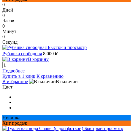
0
Дней
0
Часов
0
Минут
0
Секунд
Быстрый просмотр
Рубашка свободная
8 000 ₽
В корзину
Подробнее
Купить в 1 клик
К сравнению
В избранное
В наличии
Цвет
Новинка
Хит продаж
Быстрый просмотр