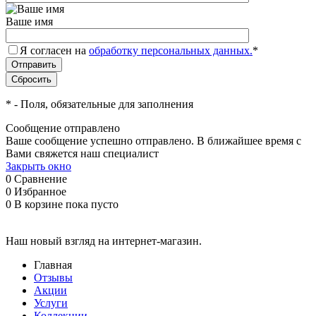
Ваше имя
Я согласен на
обработку персональных данных.
*
*
- Поля, обязательные для заполнения
Сообщение отправлено
Ваше сообщение успешно отправлено. В ближайшее время с
Вами свяжется наш специалист
Закрыть окно
0
Сравнение
0
Избранное
0
В корзине
пока пусто
Наш новый взгляд на интернет-магазин.
Главная
Отзывы
Акции
Услуги
Коллекции