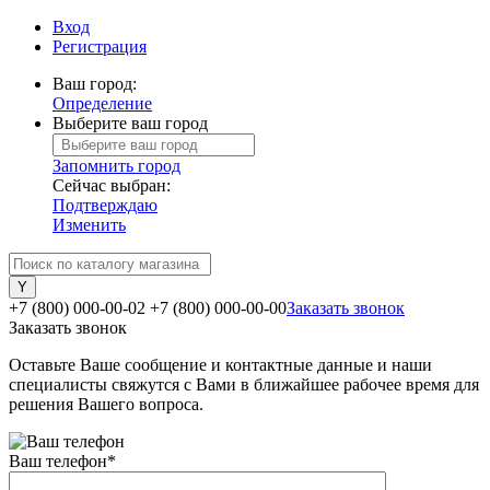
Вход
Регистрация
Ваш город:
Определение
Выберите ваш город
Запомнить город
Сейчас выбран:
Подтверждаю
Изменить
+7 (800) 000-00-02
+7 (800) 000-00-00
Заказать звонок
Заказать звонок
Оставьте Ваше сообщение и контактные данные и наши
специалисты свяжутся с Вами в ближайшее рабочее время для
решения Вашего вопроса.
Ваш телефон
*