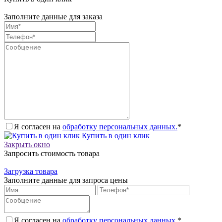
Заполните данные для заказа
Я согласен на
обработку персональных данных.
*
Купить в один клик
Закрыть окно
Запросить стоимость товара
Загрузка товара
Заполните данные для запроса цены
Я согласен на
обработку персональных данных.
*