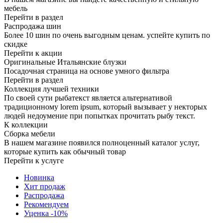
мебель
Перейти в раздел
Распродажа шин
Более 10 шин по очень выгодным ценам. успейте купить по
скидке
Перейти к акции
Оригинальные Итальянские блузки
Посадочная страница на основе умного фильтра
Перейти в раздел
Коллекция лучшей техники
По своей сути рыбатекст является альтернативой
традиционному lorem ipsum, который вызывает у некторых
людей недоумение при попытках прочитать рыбу текст.
К коллекции
Сборка мебели
В нашем магазине появился полноценный каталог услуг,
которые купить как обычный товар
Перейти к услуге
Новинка
Хит продаж
Распродажа
Рекомендуем
Уценка -10%