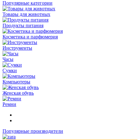
Популярные категории
Товары для животных
Продукты питания
Косметика и парфюмерия
Инструменты
Часы
Сумки
Компьютеры
Женская обувь
Ремни
Популярные производители