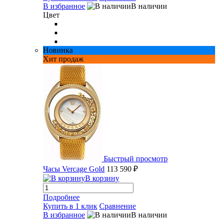
В избранное
В наличии
Цвет
Новинка
Хит продаж
Быстрый просмотр
Часы Vercage Gold
113 590 ₽
В корзину
Подробнее
Купить в 1 клик
Сравнение
В избранное
В наличии