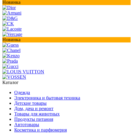
Новинка
Новинка
Каталог
Одежда
Электроника и бытовая техника
Детские товары
Дом, дача и ремонт
Товары для животных
Продукты питания
Автотовары
Косметика и парфюмерия