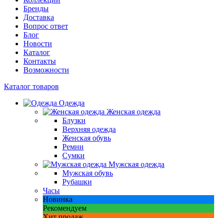
Бренды
Доставка
Вопрос ответ
Блог
Новости
Каталог
Контакты
Возможности
Каталог товаров
Одежда
Женская одежда
Блузки
Верхняя одежда
Женская обувь
Ремни
Сумки
Мужская одежда
Мужская обувь
Рубашки
Часы
Новинка
Рекомендуем
Хит продаж