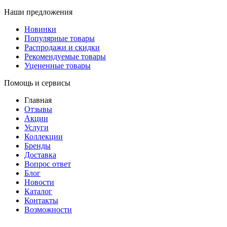
Наши предложения
Новинки
Популярные товары
Распродажи и скидки
Рекомендуемые товары
Уцененные товары
Помощь и сервисы
Главная
Отзывы
Акции
Услуги
Коллекции
Бренды
Доставка
Вопрос ответ
Блог
Новости
Каталог
Контакты
Возможности