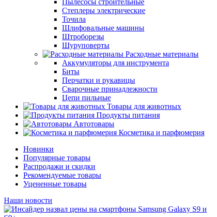
Пылесосы строительные
Степлеры электрические
Точила
Шлифовальные машины
Штроборезы
Шуруповерты
Расходные материалы
Аккумуляторы для инструмента
Биты
Перчатки и рукавицы
Сварочные принадлежности
Цепи пильные
Товары для животных
Продукты питания
Автотовары
Косметика и парфюмерия
Новинки
Популярные товары
Распродажи и скидки
Рекомендуемые товары
Уцененные товары
Наши новости