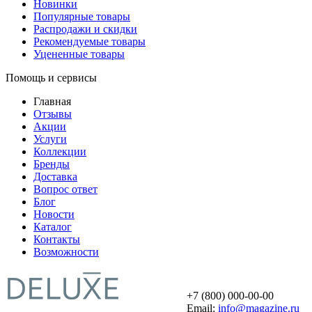
Новинки
Популярные товары
Распродажи и скидки
Рекомендуемые товары
Уцененные товары
Помощь и сервисы
Главная
Отзывы
Акции
Услуги
Коллекции
Бренды
Доставка
Вопрос ответ
Блог
Новости
Каталог
Контакты
Возможности
+7 (800) 000-00-00
Email:
info@magazine.ru