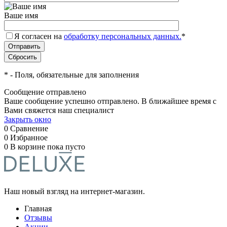
Ваше имя
Я согласен на
обработку персональных данных.
*
*
- Поля, обязательные для заполнения
Сообщение отправлено
Ваше сообщение успешно отправлено. В ближайшее время с
Вами свяжется наш специалист
Закрыть окно
0
Сравнение
0
Избранное
0
В корзине
пока пусто
Наш новый взгляд на интернет-магазин.
Главная
Отзывы
Акции