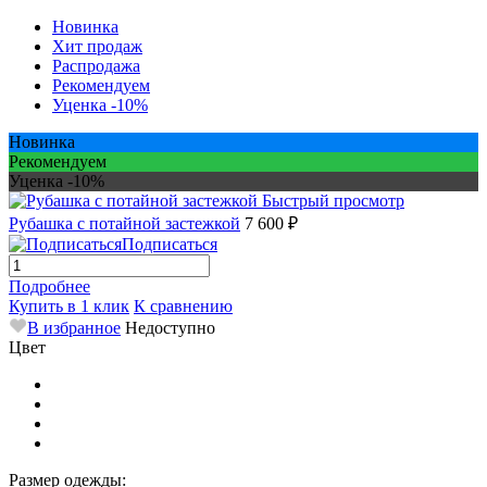
Новинка
Хит продаж
Распродажа
Рекомендуем
Уценка -10%
Новинка
Рекомендуем
Уценка -10%
Быстрый просмотр
Рубашка с потайной застежкой
7 600 ₽
Подписаться
Подробнее
Купить в 1 клик
К сравнению
В избранное
Недоступно
Цвет
Размер одежды: