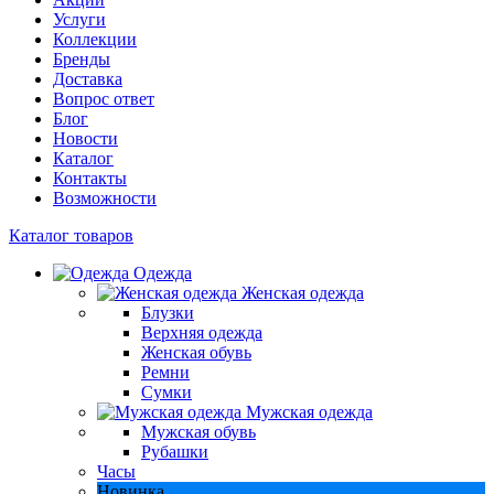
Услуги
Коллекции
Бренды
Доставка
Вопрос ответ
Блог
Новости
Каталог
Контакты
Возможности
Каталог товаров
Одежда
Женская одежда
Блузки
Верхняя одежда
Женская обувь
Ремни
Сумки
Мужская одежда
Мужская обувь
Рубашки
Часы
Новинка