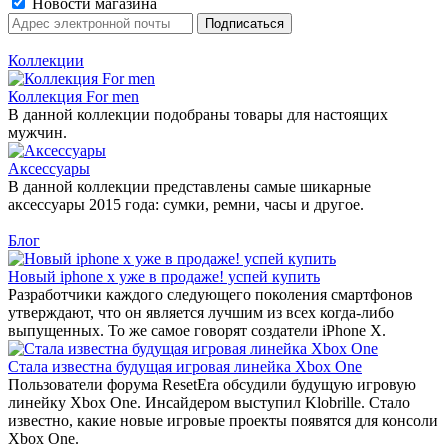
Новости магазина
Коллекции
Коллекция For men
В данной коллекции подобраны товары для настоящих
мужчин.
Аксессуары
В данной коллекции представлены самые шикарные
аксессуары 2015 года: сумки, ремни, часы и другое.
Блог
Новый iphone x уже в продаже! успей купить
Разработчики каждого следующего поколения смартфонов
утверждают, что он является лучшим из всех когда-либо
выпущенных. То же самое говорят создатели iPhone X.
Стала известна будущая игровая линейка Xbox One
Пользователи форума ResetEra обсудили будущую игровую
линейку Xbox One. Инсайдером выступил Klobrille. Стало
известно, какие новые игровые проекты появятся для консоли
Xbox One.