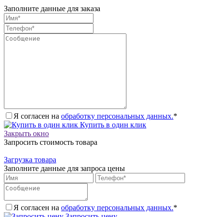
Заполните данные для заказа
Я согласен на
обработку персональных данных.
*
Купить в один клик
Закрыть окно
Запросить стоимость товара
Загрузка товара
Заполните данные для запроса цены
Я согласен на
обработку персональных данных.
*
Запросить цену