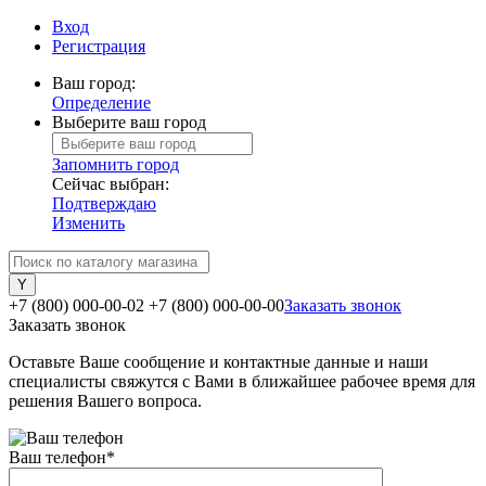
Вход
Регистрация
Ваш город:
Определение
Выберите ваш город
Запомнить город
Сейчас выбран:
Подтверждаю
Изменить
+7 (800) 000-00-02
+7 (800) 000-00-00
Заказать звонок
Заказать звонок
Оставьте Ваше сообщение и контактные данные и наши
специалисты свяжутся с Вами в ближайшее рабочее время для
решения Вашего вопроса.
Ваш телефон
*