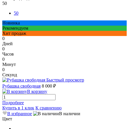
50
50
Новинка
Рекомендуем
Хит продаж
0
Дней
0
Часов
0
Минут
0
Секунд
Быстрый просмотр
Рубашка свободная
8 000 ₽
В корзину
Подробнее
Купить в 1 клик
К сравнению
В избранное
В наличии
Цвет