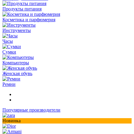
Продукты питания
Косметика и парфюмерия
Инструменты
Часы
Сумки
Компьютеры
Женская обувь
Ремни
Популярные производители
Новинка