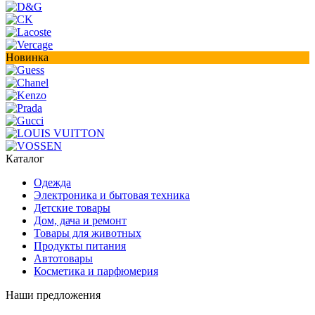
Новинка
Каталог
Одежда
Электроника и бытовая техника
Детские товары
Дом, дача и ремонт
Товары для животных
Продукты питания
Автотовары
Косметика и парфюмерия
Наши предложения