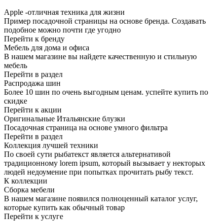
Apple -отличная техника для жизни
Пример посадочной страницы на основе бренда. Создавать
подобное можно почти где угодно
Перейти к бренду
Мебель для дома и офиса
В нашем магазине вы найдете качественную и стильную
мебель
Перейти в раздел
Распродажа шин
Более 10 шин по очень выгодным ценам. успейте купить по
скидке
Перейти к акции
Оригинальные Итальянские блузки
Посадочная страница на основе умного фильтра
Перейти в раздел
Коллекция лучшей техники
По своей сути рыбатекст является альтернативой
традиционному lorem ipsum, который вызывает у некторых
людей недоумение при попытках прочитать рыбу текст.
К коллекции
Сборка мебели
В нашем магазине появился полноценный каталог услуг,
которые купить как обычный товар
Перейти к услуге