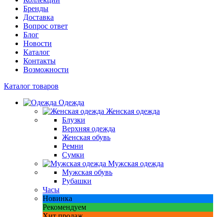
Бренды
Доставка
Вопрос ответ
Блог
Новости
Каталог
Контакты
Возможности
Каталог товаров
Одежда
Женская одежда
Блузки
Верхняя одежда
Женская обувь
Ремни
Сумки
Мужская одежда
Мужская обувь
Рубашки
Часы
Новинка
Рекомендуем
Хит продаж