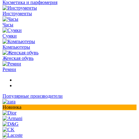
Косметика и парфюмерия
Инструменты
Часы
Сумки
Компьютеры
Женская обувь
Ремни
Популярные производители
Новинка