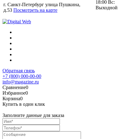
18:00 Вс:
г. Санкт-Петербург улица Пушкина,
Выходной
д.53
Посмотреть на карте
Обратная связь
+7 (800) 000-00-00
info@magazine.ru
Сравнение
0
Избранное
0
Корзина
0
Купить в один клик
Заполните данные для заказа