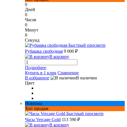
0
Дней
0
Часов
0
Минут
0
Секунд
Быстрый просмотр
Рубашка свободная
9 000 ₽
В корзину
Подробнее
Купить в 1 клик
Сравнение
В избранное
В наличии
Цвет
Новинка
Хит продаж
Быстрый просмотр
Часы Vercage Gold
113 590 ₽
В корзину