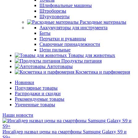
Шлифовальные машины
Штроборезы
Шуруповерты
Расходные материалы
Аккумуляторы для инструмента
Биты
Перчатки и рукавицы
Сварочные принадлежности
Цепи пильные
Товары для животных
Продукты питания
Автотовары
Косметика и парфюмерия
Новинки
Популярные товары
Распродажи и скидки
Рекомендуемые товары
Уцененные товары
Наши новости
Инсайдер назвал цены на смартфоны Samsung Galaxy S9 и
S9+