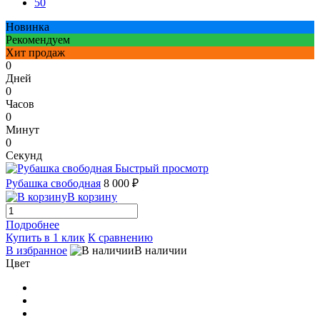
50
Новинка
Рекомендуем
Хит продаж
0
Дней
0
Часов
0
Минут
0
Секунд
Быстрый просмотр
Рубашка свободная
8 000 ₽
В корзину
Подробнее
Купить в 1 клик
К сравнению
В избранное
В наличии
Цвет