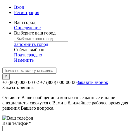
Вход
Регистрация
Ваш город:
Определение
Выберите ваш город
Запомнить город
Сейчас выбран:
Подтверждаю
Изменить
+7 (800) 000-00-02
+7 (800) 000-00-00
Заказать звонок
Заказать звонок
Оставьте Ваше сообщение и контактные данные и наши
специалисты свяжутся с Вами в ближайшее рабочее время для
решения Вашего вопроса.
Ваш телефон
*