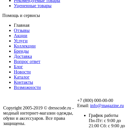
Рекомендуемые товары
Уцененные товары
Помощь и сервисы
Главная
Отзывы
Акции
Услуги
Коллекции
Бренды
Доставка
Вопрос ответ
Блог
Новости
Каталог
Контакты
Возможности
+7 (800) 000-00-00
Email:
info@magazine.ru
Copyright 2005-2019 © dresscode.ru -
модный интернет-магазин одежды,
График работы
обуви и аксессуаров. Все права
Пн-Пт: с 9:00 до
защищены.
21:00 Сб: с 9:00 до