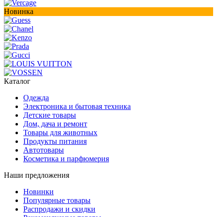
Новинка
Каталог
Одежда
Электроника и бытовая техника
Детские товары
Дом, дача и ремонт
Товары для животных
Продукты питания
Автотовары
Косметика и парфюмерия
Наши предложения
Новинки
Популярные товары
Распродажи и скидки