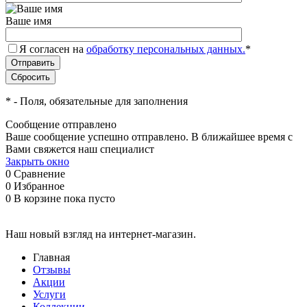
Ваше имя
Я согласен на
обработку персональных данных.
*
*
- Поля, обязательные для заполнения
Сообщение отправлено
Ваше сообщение успешно отправлено. В ближайшее время с
Вами свяжется наш специалист
Закрыть окно
0
Сравнение
0
Избранное
0
В корзине
пока пусто
Наш новый взгляд на интернет-магазин.
Главная
Отзывы
Акции
Услуги
Коллекции