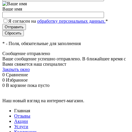
Ваше имя
Я согласен на
обработку персональных данных.
*
*
- Поля, обязательные для заполнения
Сообщение отправлено
Ваше сообщение успешно отправлено. В ближайшее время с
Вами свяжется наш специалист
Закрыть окно
0
Сравнение
0
Избранное
0
В корзине
пока пусто
Наш новый взгляд на интернет-магазин.
Главная
Отзывы
Акции
Услуги
Коллекции