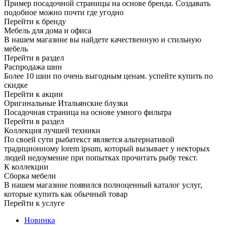
Пример посадочной страницы на основе бренда. Создавать
подобное можно почти где угодно
Перейти к бренду
Мебель для дома и офиса
В нашем магазине вы найдете качественную и стильную
мебель
Перейти в раздел
Распродажа шин
Более 10 шин по очень выгодным ценам. успейте купить по
скидке
Перейти к акции
Оригинальные Итальянские блузки
Посадочная страница на основе умного фильтра
Перейти в раздел
Коллекция лучшей техники
По своей сути рыбатекст является альтернативой
традиционному lorem ipsum, который вызывает у некторых
людей недоумение при попытках прочитать рыбу текст.
К коллекции
Сборка мебели
В нашем магазине появился полноценный каталог услуг,
которые купить как обычный товар
Перейти к услуге
Новинка