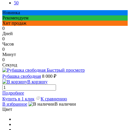
50
Новинка
Рекомендуем
Хит продаж
0
Дней
0
Часов
0
Минут
0
Секунд
Быстрый просмотр
Рубашка свободная
8 000 ₽
В корзину
Подробнее
Купить в 1 клик
К сравнению
В избранное
В наличии
Цвет