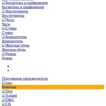
Косметика и парфюмерия
Инструменты
Часы
Сумки
Компьютеры
Женская обувь
Ремни
Популярные производители
Новинка