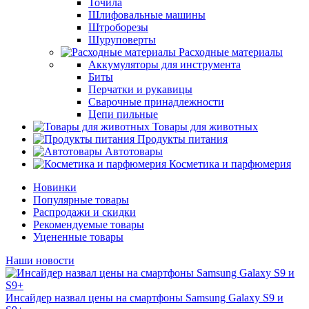
Точила
Шлифовальные машины
Штроборезы
Шуруповерты
Расходные материалы
Аккумуляторы для инструмента
Биты
Перчатки и рукавицы
Сварочные принадлежности
Цепи пильные
Товары для животных
Продукты питания
Автотовары
Косметика и парфюмерия
Новинки
Популярные товары
Распродажи и скидки
Рекомендуемые товары
Уцененные товары
Наши новости
Инсайдер назвал цены на смартфоны Samsung Galaxy S9 и