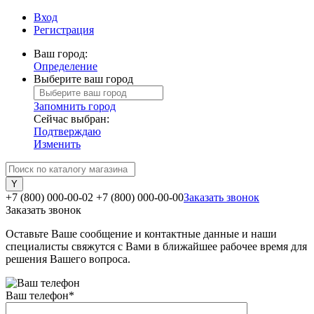
Вход
Регистрация
Ваш город:
Определение
Выберите ваш город
Запомнить город
Сейчас выбран:
Подтверждаю
Изменить
+7 (800) 000-00-02
+7 (800) 000-00-00
Заказать звонок
Заказать звонок
Оставьте Ваше сообщение и контактные данные и наши
специалисты свяжутся с Вами в ближайшее рабочее время для
решения Вашего вопроса.
Ваш телефон
*