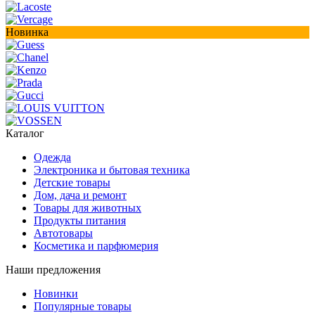
Новинка
Каталог
Одежда
Электроника и бытовая техника
Детские товары
Дом, дача и ремонт
Товары для животных
Продукты питания
Автотовары
Косметика и парфюмерия
Наши предложения
Новинки
Популярные товары