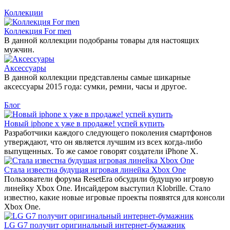
Коллекции
Коллекция For men
В данной коллекции подобраны товары для настоящих
мужчин.
Аксессуары
В данной коллекции представлены самые шикарные
аксессуары 2015 года: сумки, ремни, часы и другое.
Блог
Новый iphone x уже в продаже! успей купить
Разработчики каждого следующего поколения смартфонов
утверждают, что он является лучшим из всех когда-либо
выпущенных. То же самое говорят создатели iPhone X.
Стала известна будущая игровая линейка Xbox One
Пользователи форума ResetEra обсудили будущую игровую
линейку Xbox One. Инсайдером выступил Klobrille. Стало
известно, какие новые игровые проекты появятся для консоли
Xbox One.
LG G7 получит оригинальный интернет-бумажник