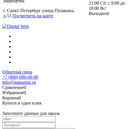
защищены.
21:00 Сб: с 9:00 до
18:00 Вс:
г. Санкт-Петербург улица Пушкина,
Выходной
д.53
Посмотреть на карте
Обратная связь
+7 (800) 000-00-00
info@magazine.ru
Сравнение
0
Избранное
0
Корзина
0
Купить в один клик
Заполните данные для заказа