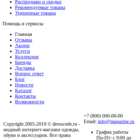
Распродажи и скидки
Рекомендуемые товары
Уцененные товары
Помощь и сервисы
Главная
Отзывы
Акции
Услуги
Коллекции
Бренды
Доставка
Вопрос ответ
Блог
Новости
Каталог
Контакты
Возможности
+7 (800) 000-00-00
Email:
info@magazine.ru
Copyright 2005-2019 © dresscode.ru -
модный интернет-магазин одежды,
График работы
обуви и аксессуаров. Все права
Пн-Пт: с 9:00 до