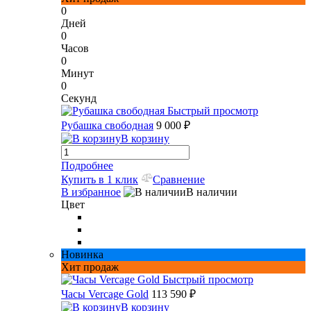
0
Дней
0
Часов
0
Минут
0
Секунд
Быстрый просмотр
Рубашка свободная
9 000 ₽
В корзину
Подробнее
Купить в 1 клик
Сравнение
В избранное
В наличии
Цвет
Новинка
Хит продаж
Быстрый просмотр
Часы Vercage Gold
113 590 ₽
В корзину