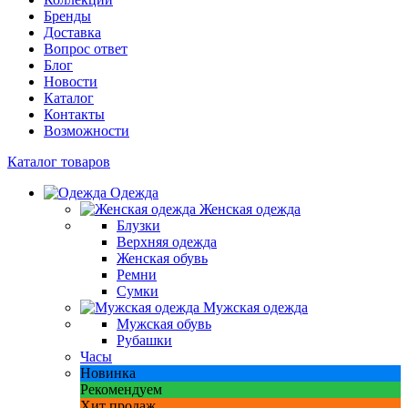
Бренды
Доставка
Вопрос ответ
Блог
Новости
Каталог
Контакты
Возможности
Каталог товаров
Одежда
Женская одежда
Блузки
Верхняя одежда
Женская обувь
Ремни
Сумки
Мужская одежда
Мужская обувь
Рубашки
Часы
Новинка
Рекомендуем
Хит продаж