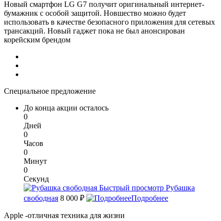
Новый смартфон LG G7 получит оригинальный интернет-
бумажник с особой защитой. Новшество можно будет
использовать в качестве безопасного приложения для сетевых
трансакций. Новый гаджет пока не был анонсирован
корейским брендом
Специальное предложение
До конца акции осталось
0
Дней
0
Часов
0
Минут
0
Секунд
Быстрый просмотр
Рубашка
свободная
8 000 ₽
Подробнее
Apple -отличная техника для жизни