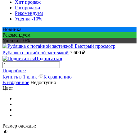
Хит продаж
Распродажа
Рекомендуем
Уценка -10%
Новинка
Рекомендуем
Уценка -10%
Быстрый просмотр
Рубашка с потайной застежкой
7 600 ₽
Подписаться
Подробнее
Купить в 1 клик
К сравнению
В избранное
Недоступно
Цвет
Размер одежды:
50