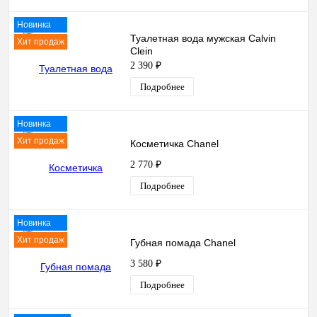
Новинка
Туалетная вода мужская Сalvin
Хит продаж
Сlein
2 390 ₽
Подробнее
Новинка
Хит продаж
Косметичка Chanel
2 770 ₽
Подробнее
Новинка
Хит продаж
Губная помада Chanel
3 580 ₽
Подробнее