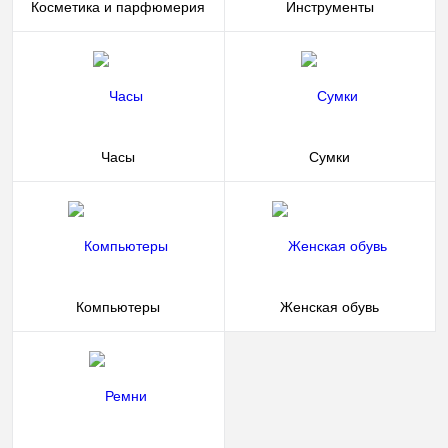
Косметика и парфюмерия
Инструменты
Часы
Сумки
Компьютеры
Женская обувь