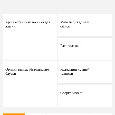
Apple -отличная техника для
Мебель для дома и
жизни
офиса
Распродажа шин
Оригинальные Итальянские
Коллекция лучшей
блузки
техники
Сборка мебели