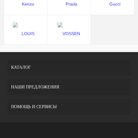
КАТАЛОГ
НАШИ ПРЕДЛОЖЕНИЯ
ПОМОЩЬ И СЕРВИСЫ