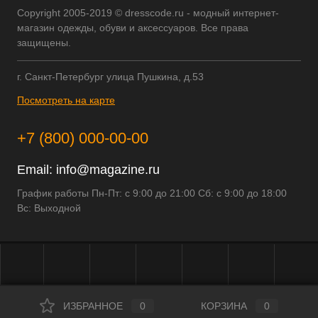
Copyright 2005-2019 © dresscode.ru - модный интернет-
магазин одежды, обуви и аксессуаров. Все права
защищены.
г. Санкт-Петербург улица Пушкина, д.53
Посмотреть на карте
+7 (800) 000-00-00
Email:
info@magazine.ru
График работы Пн-Пт: с 9:00 до 21:00 Сб: с 9:00 до 18:00
Вс: Выходной
ИЗБРАННОЕ
0
КОРЗИНА
0