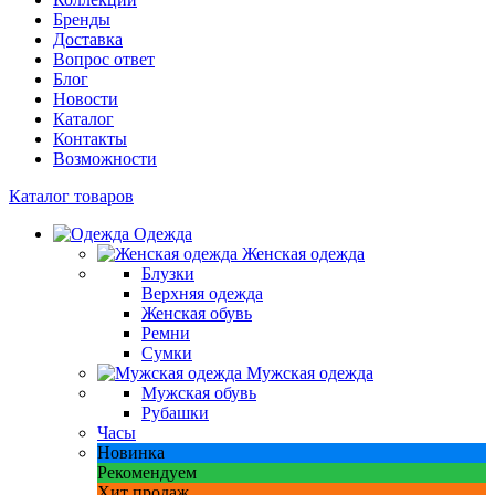
Бренды
Доставка
Вопрос ответ
Блог
Новости
Каталог
Контакты
Возможности
Каталог товаров
Одежда
Женская одежда
Блузки
Верхняя одежда
Женская обувь
Ремни
Сумки
Мужская одежда
Мужская обувь
Рубашки
Часы
Новинка
Рекомендуем
Хит продаж