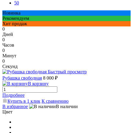
50
Новинка
Рекомендуем
Хит продаж
0
Дней
0
Часов
0
Минут
0
Секунд
Быстрый просмотр
Рубашка свободная
8 000 ₽
В корзину
Подробнее
Купить в 1 клик
К сравнению
В избранное
В наличии
Цвет