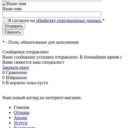
Ваше имя
Я согласен на
обработку персональных данных.
*
*
- Поля, обязательные для заполнения
Сообщение отправлено
Ваше сообщение успешно отправлено. В ближайшее время с
Вами свяжется наш специалист
Закрыть окно
0
Сравнение
0
Избранное
0
В корзине
пока пусто
Наш новый взгляд на интернет-магазин.
Главная
Отзывы
Акции
Услуги
Коллекции