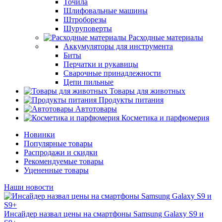
Точила
Шлифовальные машины
Штроборезы
Шуруповерты
Расходные материалы
Аккумуляторы для инструмента
Биты
Перчатки и рукавицы
Сварочные принадлежности
Цепи пильные
Товары для животных
Продукты питания
Автотовары
Косметика и парфюмерия
Новинки
Популярные товары
Распродажи и скидки
Рекомендуемые товары
Уцененные товары
Наши новости
Инсайдер назвал цены на смартфоны Samsung Galaxy S9 и