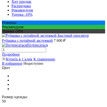
Хит продаж
Распродажа
Рекомендуем
Уценка -10%
Новинка
Рекомендуем
Уценка -10%
Быстрый просмотр
Рубашка с потайной застежкой
7 600 ₽
Подписаться
Подробнее
Купить в 1 клик
К сравнению
В избранное
Недоступно
Цвет
Размер одежды:
50