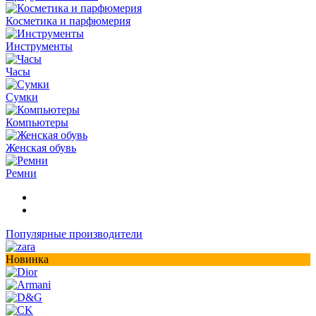
Косметика и парфюмерия
Инструменты
Часы
Сумки
Компьютеры
Женская обувь
Ремни
Популярные производители
Новинка