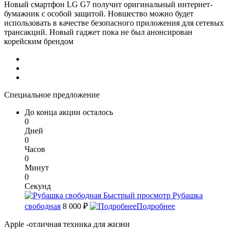
Новый смартфон LG G7 получит оригинальный интернет-
бумажник с особой защитой. Новшество можно будет
использовать в качестве безопасного приложения для сетевых
трансакций. Новый гаджет пока не был анонсирован
корейским брендом
Специальное предложение
До конца акции осталось
0
Дней
0
Часов
0
Минут
0
Секунд
Быстрый просмотр
Рубашка
свободная
8 000 ₽
Подробнее
Apple -отличная техника для жизни