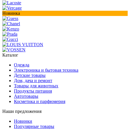
Новинка
Каталог
Одежда
Электроника и бытовая техника
Детские товары
Дом, дача и ремонт
Товары для животных
Продукты питания
Автотовары
Косметика и парфюмерия
Наши предложения
Новинки
Популярные товары