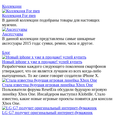
Коллекции
Коллекция For men
В данной коллекции подобраны товары для настоящих
мужчин.
Аксессуары
В данной коллекции представлены самые шикарные
аксессуары 2015 года: сумки, ремни, часы и другое.
Блог
Новый iphone x уже в продаже! успей купить
Разработчики каждого следующего поколения смартфонов
утверждают, что он является лучшим из всех когда-либо
выпущенных. То же самое говорят создатели iPhone X.
Стала известна будущая игровая линейка Xbox One
Пользователи форума ResetEra обсудили будущую игровую
линейку Xbox One. Инсайдером выступил Klobrille. Стало
известно, какие новые игровые проекты появятся для консоли
Xbox One.
LG G7 получит оригинальный интернет-бумажник