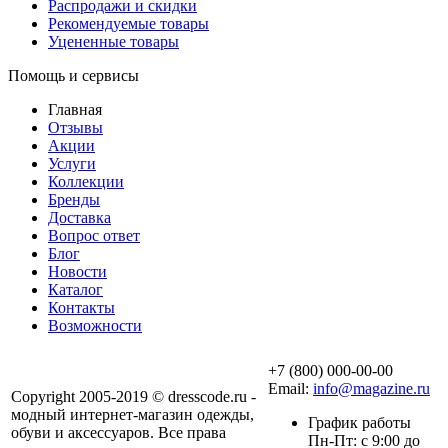
Распродажи и скидки
Рекомендуемые товары
Уцененные товары
Помощь и сервисы
Главная
Отзывы
Акции
Услуги
Коллекции
Бренды
Доставка
Вопрос ответ
Блог
Новости
Каталог
Контакты
Возможности
+7 (800) 000-00-00
Email:
info@magazine.ru
Copyright 2005-2019 © dresscode.ru -
модный интернет-магазин одежды,
График работы
обуви и аксессуаров. Все права
Пн-Пт: с 9:00 до