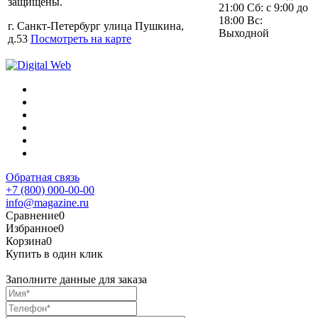
защищены.
21:00 Сб: с 9:00 до
18:00 Вс:
г. Санкт-Петербург улица Пушкина,
Выходной
д.53
Посмотреть на карте
Обратная связь
+7 (800) 000-00-00
info@magazine.ru
Сравнение
0
Избранное
0
Корзина
0
Купить в один клик
Заполните данные для заказа