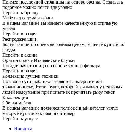
Пример посадочной страницы на основе бренда. Создавать
подобное можно почти где угодно
Перейти к бренду
Мебель для дома и офиса
В нашем магазине вы найдете качественную и стильную
мебель
Перейти в раздел
Распродажа шин
Более 10 шин по очень выгодным ценам. успейте купить по
скидке
Перейти к акции
Оригинальные Итальянские блузки
Посадочная страница на основе умного фильтра
Перейти в раздел
Коллекция лучшей техники
По своей сути рыбатекст является альтернативой
традиционному lorem ipsum, который вызывает у некторых
людей недоумение при попытках прочитать рыбу текст.
К коллекции
Сборка мебели
В нашем магазине появился полноценный каталог услуг,
которые купить как обычный товар
Перейти к услуге
Новинка