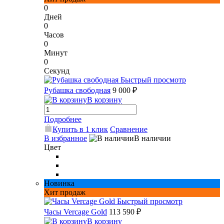
0
Дней
0
Часов
0
Минут
0
Секунд
Быстрый просмотр
Рубашка свободная
9 000 ₽
В корзину
Подробнее
Купить в 1 клик
Сравнение
В избранное
В наличии
Цвет
Новинка
Хит продаж
Быстрый просмотр
Часы Vercage Gold
113 590 ₽
В корзину