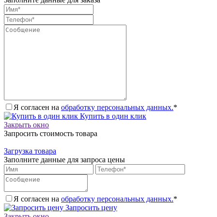
Я согласен на
обработку персональных данных.
*
Купить в один клик
Закрыть окно
Запросить стоимость товара
Загрузка товара
Заполните данные для запроса цены
Я согласен на
обработку персональных данных.
*
Запросить цену
Закрыть окно