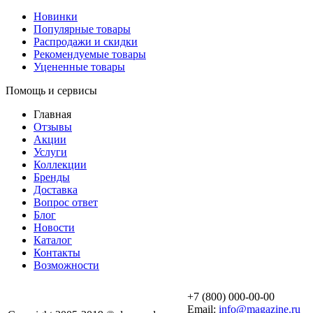
Новинки
Популярные товары
Распродажи и скидки
Рекомендуемые товары
Уцененные товары
Помощь и сервисы
Главная
Отзывы
Акции
Услуги
Коллекции
Бренды
Доставка
Вопрос ответ
Блог
Новости
Каталог
Контакты
Возможности
+7 (800) 000-00-00
Email:
info@magazine.ru