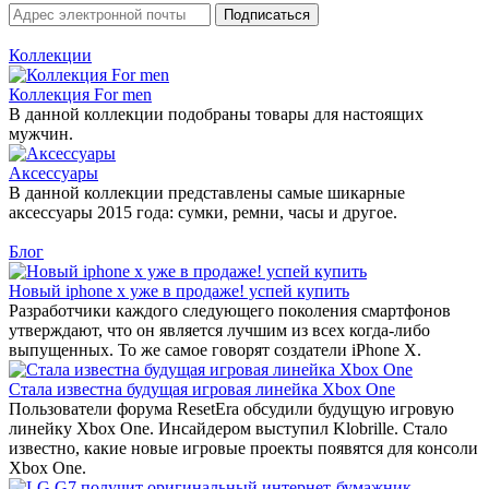
Коллекции
Коллекция For men
В данной коллекции подобраны товары для настоящих
мужчин.
Аксессуары
В данной коллекции представлены самые шикарные
аксессуары 2015 года: сумки, ремни, часы и другое.
Блог
Новый iphone x уже в продаже! успей купить
Разработчики каждого следующего поколения смартфонов
утверждают, что он является лучшим из всех когда-либо
выпущенных. То же самое говорят создатели iPhone X.
Стала известна будущая игровая линейка Xbox One
Пользователи форума ResetEra обсудили будущую игровую
линейку Xbox One. Инсайдером выступил Klobrille. Стало
известно, какие новые игровые проекты появятся для консоли
Xbox One.