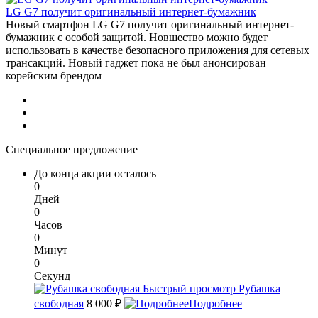
LG G7 получит оригинальный интернет-бумажник
Новый смартфон LG G7 получит оригинальный интернет-
бумажник с особой защитой. Новшество можно будет
использовать в качестве безопасного приложения для сетевых
трансакций. Новый гаджет пока не был анонсирован
корейским брендом
Специальное предложение
До конца акции осталось
0
Дней
0
Часов
0
Минут
0
Секунд
Быстрый просмотр
Рубашка
свободная
8 000 ₽
Подробнее