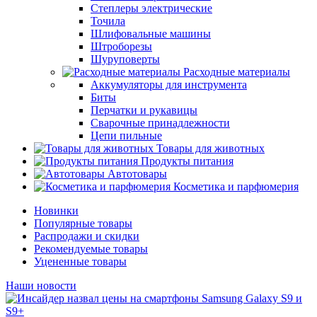
Степлеры электрические
Точила
Шлифовальные машины
Штроборезы
Шуруповерты
Расходные материалы
Аккумуляторы для инструмента
Биты
Перчатки и рукавицы
Сварочные принадлежности
Цепи пильные
Товары для животных
Продукты питания
Автотовары
Косметика и парфюмерия
Новинки
Популярные товары
Распродажи и скидки
Рекомендуемые товары
Уцененные товары
Наши новости