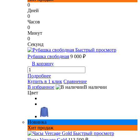
0
Дней
0
Часов
0
Минут
0
Секунд
Быстрый просмотр
Рубашка свободная
9 000 ₽
В корзину
Подробнее
Купить в 1 клик
Сравнение
В избранное
В наличии
Цвет
Новинка
Хит продаж
Быстрый просмотр
Часы Vercage Gold
113 590 ₽