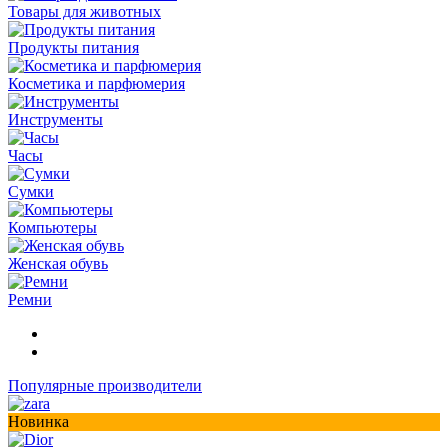
Товары для животных
Продукты питания
Косметика и парфюмерия
Инструменты
Часы
Сумки
Компьютеры
Женская обувь
Ремни
Популярные производители
Новинка