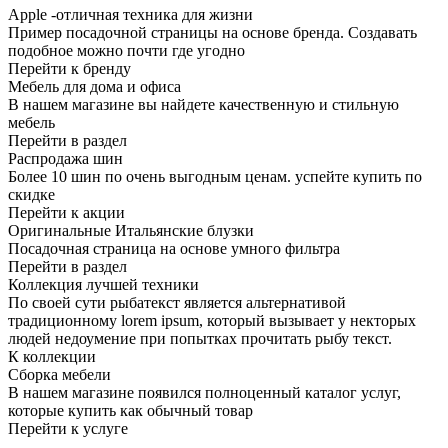
Apple -отличная техника для жизни
Пример посадочной страницы на основе бренда. Создавать
подобное можно почти где угодно
Перейти к бренду
Мебель для дома и офиса
В нашем магазине вы найдете качественную и стильную
мебель
Перейти в раздел
Распродажа шин
Более 10 шин по очень выгодным ценам. успейте купить по
скидке
Перейти к акции
Оригинальные Итальянские блузки
Посадочная страница на основе умного фильтра
Перейти в раздел
Коллекция лучшей техники
По своей сути рыбатекст является альтернативой
традиционному lorem ipsum, который вызывает у некторых
людей недоумение при попытках прочитать рыбу текст.
К коллекции
Сборка мебели
В нашем магазине появился полноценный каталог услуг,
которые купить как обычный товар
Перейти к услуге