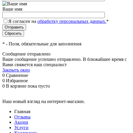
Ваше имя
Я согласен на
обработку персональных данных.
*
*
- Поля, обязательные для заполнения
Сообщение отправлено
Ваше сообщение успешно отправлено. В ближайшее время с
Вами свяжется наш специалист
Закрыть окно
0
Сравнение
0
Избранное
0
В корзине
пока пусто
Наш новый взгляд на интернет-магазин.
Главная
Отзывы
Акции
Услуги
Коллекции