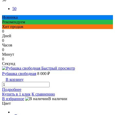
50
Новинка
Рекомендуем
Хит продаж
0
Дней
0
Часов
0
Минут
0
Секунд
Быстрый просмотр
Рубашка свободная
8 000 ₽
В корзину
Подробнее
Купить в 1 клик
К сравнению
В избранное
В наличии
Цвет