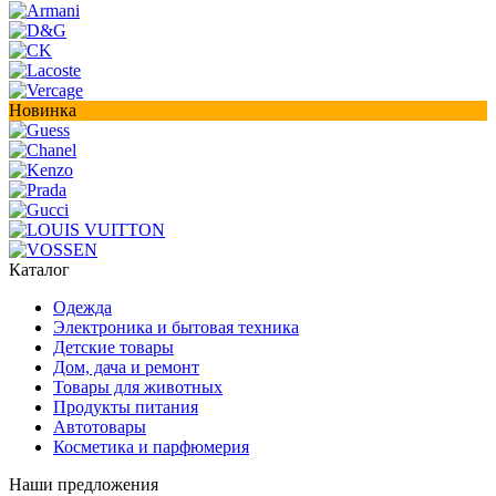
Новинка
Каталог
Одежда
Электроника и бытовая техника
Детские товары
Дом, дача и ремонт
Товары для животных
Продукты питания
Автотовары
Косметика и парфюмерия
Наши предложения