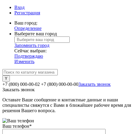
Вход
Регистрация
Ваш город:
Определение
Выберите ваш город
Запомнить город
Сейчас выбран:
Подтверждаю
Изменить
+7 (800) 000-00-02
+7 (800) 000-00-00
Заказать звонок
Заказать звонок
Оставьте Ваше сообщение и контактные данные и наши
специалисты свяжутся с Вами в ближайшее рабочее время для
решения Вашего вопроса.
Ваш телефон
*