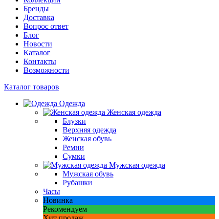
Бренды
Доставка
Вопрос ответ
Блог
Новости
Каталог
Контакты
Возможности
Каталог товаров
Одежда
Женская одежда
Блузки
Верхняя одежда
Женская обувь
Ремни
Сумки
Мужская одежда
Мужская обувь
Рубашки
Часы
Новинка
Рекомендуем
Хит продаж