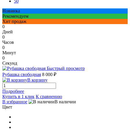
50
Новинка
Рекомендуем
Хит продаж
0
Дней
0
Часов
0
Минут
0
Секунд
Быстрый просмотр
Рубашка свободная
8 000 ₽
В корзину
Подробнее
Купить в 1 клик
К сравнению
В избранное
В наличии
Цвет