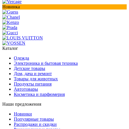
Новинка
Каталог
Одежда
Электроника и бытовая техника
Детские товары
Дом, дача и ремонт
Товары для животных
Продукты питания
Автотовары
Косметика и парфюмерия
Наши предложения
Новинки
Популярные товары
Распродажи и скидки