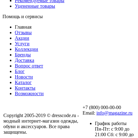
Рекомендуемые товары
Уцененные товары
Помощь и сервисы
Главная
Отзывы
Акции
Услуги
Коллекции
Бренды
Доставка
Вопрос ответ
Блог
Новости
Каталог
Контакты
Возможности
+7 (800) 000-00-00
Email:
info@magazine.ru
Copyright 2005-2019 © dresscode.ru -
модный интернет-магазин одежды,
График работы
обуви и аксессуаров. Все права
Пн-Пт: с 9:00 до
защищены.
21:00 Сб: с 9:00 до