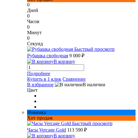
0
Дней
0
Часов
0
Минут
0
Секунд
Быстрый просмотр
Рубашка свободная
9 000 ₽
В корзину
Подробнее
Купить в 1 клик
Сравнение
В избранное
В наличии
Цвет
Новинка
Хит продаж
Быстрый просмотр
Часы Vercage Gold
113 590 ₽
В корзину