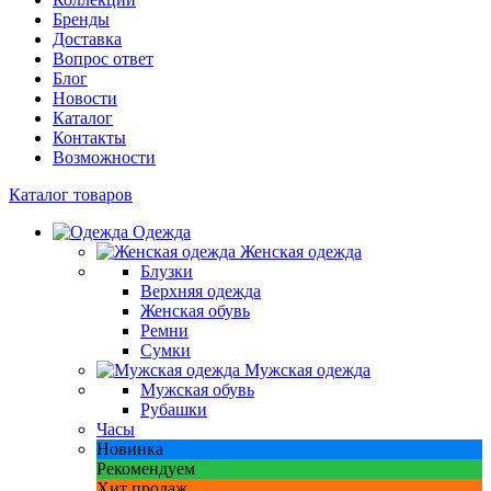
Бренды
Доставка
Вопрос ответ
Блог
Новости
Каталог
Контакты
Возможности
Каталог товаров
Одежда
Женская одежда
Блузки
Верхняя одежда
Женская обувь
Ремни
Сумки
Мужская одежда
Мужская обувь
Рубашки
Часы
Новинка
Рекомендуем
Хит продаж