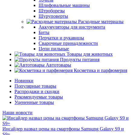
Шлифовальные машины
Штроборезы
Шуруповерты
Расходные материалы
Аккумуляторы для инструмента
Биты
Перчатки и рукавицы
Сварочные принадлежности
Цепи пильные
Товары для животных
Продукты питания
Автотовары
Косметика и парфюмерия
Новинки
Популярные товары
Распродажи и скидки
Рекомендуемые товары
Уцененные товары
Наши новости
Инсайдер назвал цены на смартфоны Samsung Galaxy S9 и
S9+