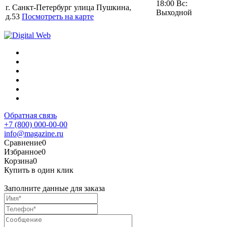
18:00 Вс:
г. Санкт-Петербург улица Пушкина,
Выходной
д.53
Посмотреть на карте
Обратная связь
+7 (800) 000-00-00
info@magazine.ru
Сравнение
0
Избранное
0
Корзина
0
Купить в один клик
Заполните данные для заказа