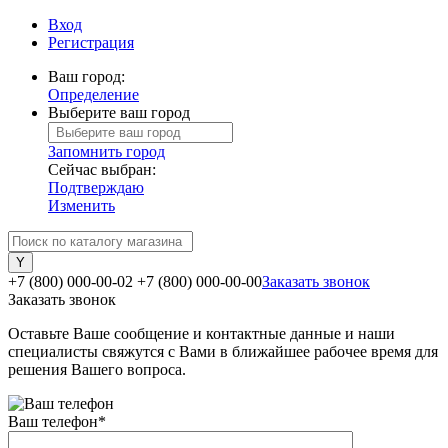
Вход
Регистрация
Ваш город:
Определение
Выберите ваш город
Запомнить город
Сейчас выбран:
Подтверждаю
Изменить
+7 (800) 000-00-02
+7 (800) 000-00-00
Заказать звонок
Заказать звонок
Оставьте Ваше сообщение и контактные данные и наши
специалисты свяжутся с Вами в ближайшее рабочее время для
решения Вашего вопроса.
Ваш телефон
*