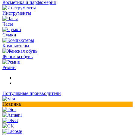
Косметика и парфюмерия
Инструменты
Часы
Сумки
Компьютеры
Женская обувь
Ремни
Популярные производители
Новинка