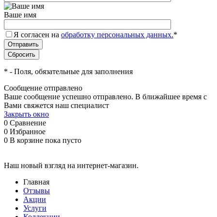
Ваше имя
Я согласен на
обработку персональных данных.
*
*
- Поля, обязательные для заполнения
Сообщение отправлено
Ваше сообщение успешно отправлено. В ближайшее время с
Вами свяжется наш специалист
Закрыть окно
0
Сравнение
0
Избранное
0
В корзине
пока пусто
Наш новый взгляд на интернет-магазин.
Главная
Отзывы
Акции
Услуги
Коллекции