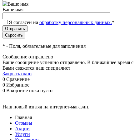
Ваше имя
Я согласен на
обработку персональных данных.
*
*
- Поля, обязательные для заполнения
Сообщение отправлено
Ваше сообщение успешно отправлено. В ближайшее время с
Вами свяжется наш специалист
Закрыть окно
0
Сравнение
0
Избранное
0
В корзине
пока пусто
Наш новый взгляд на интернет-магазин.
Главная
Отзывы
Акции
Услуги
Коллекции