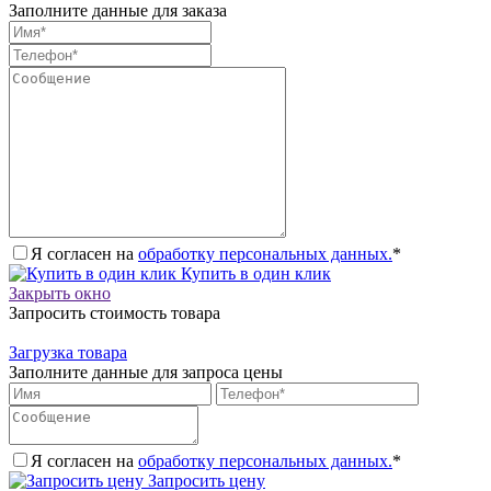
Заполните данные для заказа
Я согласен на
обработку персональных данных.
*
Купить в один клик
Закрыть окно
Запросить стоимость товара
Загрузка товара
Заполните данные для запроса цены
Я согласен на
обработку персональных данных.
*
Запросить цену