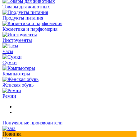
Товары для животных
Продукты питания
Косметика и парфюмерия
Инструменты
Часы
Сумки
Компьютеры
Женская обувь
Ремни
Популярные производители
Новинка