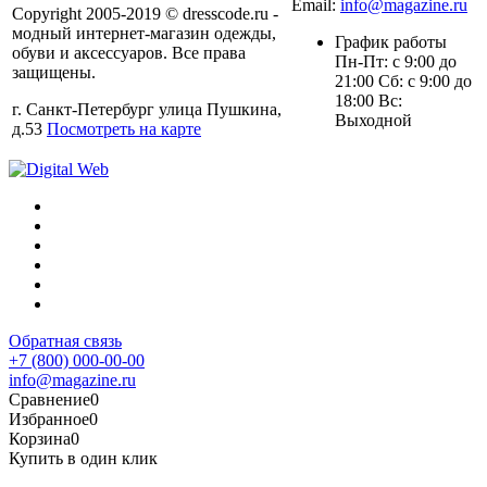
Email:
info@magazine.ru
Copyright 2005-2019 © dresscode.ru -
модный интернет-магазин одежды,
График работы
обуви и аксессуаров. Все права
Пн-Пт: с 9:00 до
защищены.
21:00 Сб: с 9:00 до
18:00 Вс:
г. Санкт-Петербург улица Пушкина,
Выходной
д.53
Посмотреть на карте
Обратная связь
+7 (800) 000-00-00
info@magazine.ru
Сравнение
0
Избранное
0
Корзина
0
Купить в один клик