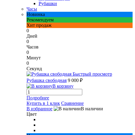
Рубашки
Часы
Новинка
Рекомендуем
Хит продаж
0
Дней
0
Часов
0
Минут
0
Секунд
Быстрый просмотр
Рубашка свободная
9 000 ₽
В корзину
Подробнее
Купить в 1 клик
Сравнение
В избранное
В наличии
Цвет