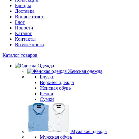
Бренды
Доставка
Вопрос ответ
Блог
Новости
Каталог
Контакты
Возможности
Каталог товаров
Одежда
Женская одежда
Блузки
Верхняя одежда
Женская обувь
Ремни
Сумки
Мужская одежда
Мужская обувь