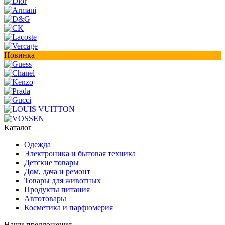
Новинка
Каталог
Одежда
Электроника и бытовая техника
Детские товары
Дом, дача и ремонт
Товары для животных
Продукты питания
Автотовары
Косметика и парфюмерия
Наши предложения