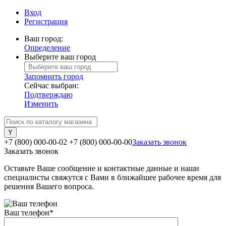
Вход
Регистрация
Ваш город:
Определение
Выберите ваш город
Запомнить город
Сейчас выбран:
Подтверждаю
Изменить
+7 (800) 000-00-02
+7 (800) 000-00-00
Заказать звонок
Заказать звонок
Оставьте Ваше сообщение и контактные данные и наши
специалисты свяжутся с Вами в ближайшее рабочее время для
решения Вашего вопроса.
Ваш телефон
*