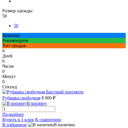
Размер одежды:
50
50
Новинка
Рекомендуем
Хит продаж
0
Дней
0
Часов
0
Минут
0
Секунд
Быстрый просмотр
Рубашка свободная
8 000 ₽
В корзину
Подробнее
Купить в 1 клик
К сравнению
В избранное
В наличии