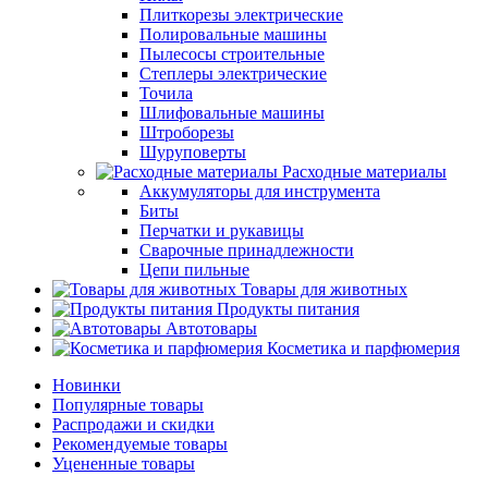
Плиткорезы электрические
Полировальные машины
Пылесосы строительные
Степлеры электрические
Точила
Шлифовальные машины
Штроборезы
Шуруповерты
Расходные материалы
Аккумуляторы для инструмента
Биты
Перчатки и рукавицы
Сварочные принадлежности
Цепи пильные
Товары для животных
Продукты питания
Автотовары
Косметика и парфюмерия
Новинки
Популярные товары
Распродажи и скидки
Рекомендуемые товары
Уцененные товары