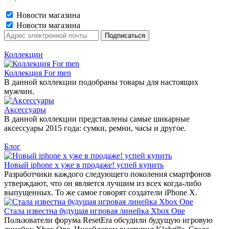
Новости магазина
Новости магазина
Коллекции
Коллекция For men
В данной коллекции подобраны товары для настоящих
мужчин.
Аксессуары
В данной коллекции представлены самые шикарные
аксессуары 2015 года: сумки, ремни, часы и другое.
Блог
Новый iphone x уже в продаже! успей купить
Разработчики каждого следующего поколения смартфонов
утверждают, что он является лучшим из всех когда-либо
выпущенных. То же самое говорят создатели iPhone X.
Стала известна будущая игровая линейка Xbox One
Пользователи форума ResetEra обсудили будущую игровую