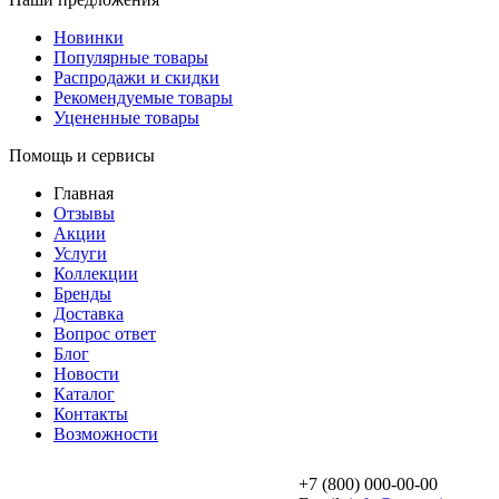
Новинки
Популярные товары
Распродажи и скидки
Рекомендуемые товары
Уцененные товары
Помощь и сервисы
Главная
Отзывы
Акции
Услуги
Коллекции
Бренды
Доставка
Вопрос ответ
Блог
Новости
Каталог
Контакты
Возможности
+7 (800) 000-00-00