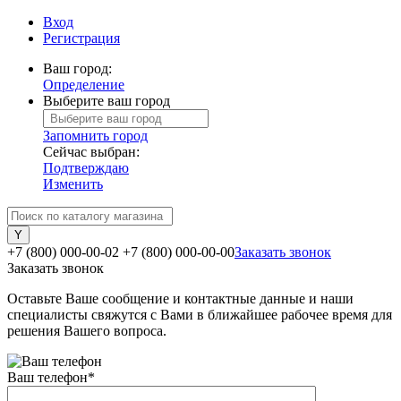
Вход
Регистрация
Ваш город:
Определение
Выберите ваш город
Запомнить город
Сейчас выбран:
Подтверждаю
Изменить
+7 (800) 000-00-02
+7 (800) 000-00-00
Заказать звонок
Заказать звонок
Оставьте Ваше сообщение и контактные данные и наши
специалисты свяжутся с Вами в ближайшее рабочее время для
решения Вашего вопроса.
Ваш телефон
*