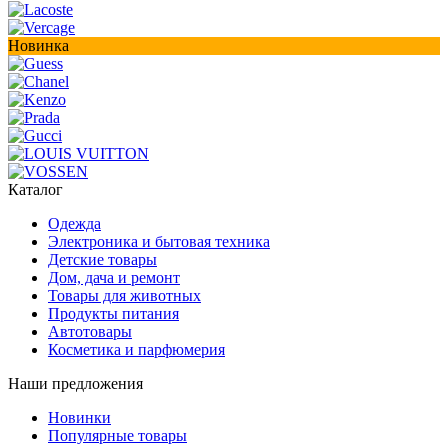
Новинка
Каталог
Одежда
Электроника и бытовая техника
Детские товары
Дом, дача и ремонт
Товары для животных
Продукты питания
Автотовары
Косметика и парфюмерия
Наши предложения
Новинки
Популярные товары