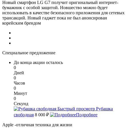
Новый смартфон LG G7 получит оригинальный интернет-
бумажник с особой защитой. Новшество можно будет
использовать в качестве безопасного приложения для сетевых
трансакций. Новый гаджет пока не был анонсирован
корейским брендом
Специальное предложение
До конца акции осталось
0
Дней
0
Часов
0
Минут
0
Секунд
Быстрый просмотр
Рубашка
свободная
8 000 ₽
Подробнее
Apple -отличная техника для жизни