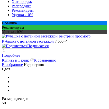
Хит продаж
Распродажа
Рекомендуем
Уценка -10%
Новинка
Рекомендуем
Уценка -10%
Быстрый просмотр
Рубашка с потайной застежкой
7 600 ₽
Подписаться
Подробнее
Купить в 1 клик
К сравнению
В избранное
Недоступно
Цвет
Размер одежды:
50