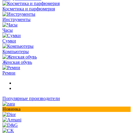
Косметика и парфюмерия
Инструменты
Часы
Сумки
Компьютеры
Женская обувь
Ремни
Популярные производители
Новинка