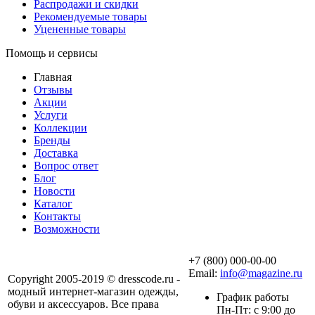
Распродажи и скидки
Рекомендуемые товары
Уцененные товары
Помощь и сервисы
Главная
Отзывы
Акции
Услуги
Коллекции
Бренды
Доставка
Вопрос ответ
Блог
Новости
Каталог
Контакты
Возможности
+7 (800) 000-00-00
Email:
info@magazine.ru
Copyright 2005-2019 © dresscode.ru -
модный интернет-магазин одежды,
График работы
обуви и аксессуаров. Все права
Пн-Пт: с 9:00 до