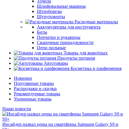
Точила
Шлифовальные машины
Штроборезы
Шуруповерты
Расходные материалы
Аккумуляторы для инструмента
Биты
Перчатки и рукавицы
Сварочные принадлежности
Цепи пильные
Товары для животных
Продукты питания
Автотовары
Косметика и парфюмерия
Новинки
Популярные товары
Распродажи и скидки
Рекомендуемые товары
Уцененные товары
Наши новости
Инсайдер назвал цены на смартфоны Samsung Galaxy S9 и