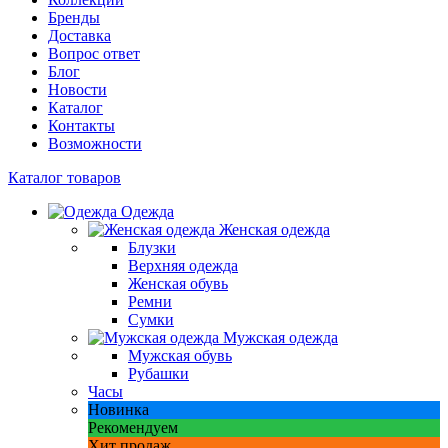
Бренды
Доставка
Вопрос ответ
Блог
Новости
Каталог
Контакты
Возможности
Каталог товаров
Одежда
Женская одежда
Блузки
Верхняя одежда
Женская обувь
Ремни
Сумки
Мужская одежда
Мужская обувь
Рубашки
Часы
Новинка
Рекомендуем
Хит продаж