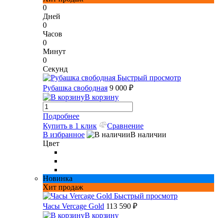
0
Дней
0
Часов
0
Минут
0
Секунд
Быстрый просмотр
Рубашка свободная
9 000 ₽
В корзину
Подробнее
Купить в 1 клик
Сравнение
В избранное
В наличии
Цвет
Новинка
Хит продаж
Быстрый просмотр
Часы Vercage Gold
113 590 ₽
В корзину