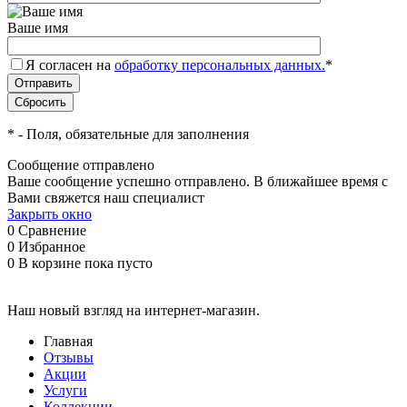
Ваше имя
Я согласен на
обработку персональных данных.
*
*
- Поля, обязательные для заполнения
Сообщение отправлено
Ваше сообщение успешно отправлено. В ближайшее время с
Вами свяжется наш специалист
Закрыть окно
0
Сравнение
0
Избранное
0
В корзине
пока пусто
Наш новый взгляд на интернет-магазин.
Главная
Отзывы
Акции
Услуги
Коллекции