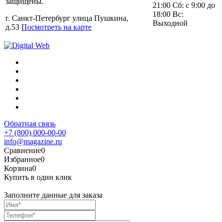
защищены.
21:00 Сб: с 9:00 до
18:00 Вс:
г. Санкт-Петербург улица Пушкина,
Выходной
д.53
Посмотреть на карте
Обратная связь
+7 (800) 000-00-00
info@magazine.ru
Сравнение
0
Избранное
0
Корзина
0
Купить в один клик
Заполните данные для заказа