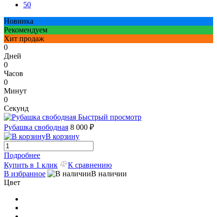
50
Новинка
Рекомендуем
Хит продаж
0
Дней
0
Часов
0
Минут
0
Секунд
Быстрый просмотр
Рубашка свободная
8 000 ₽
В корзину
Подробнее
Купить в 1 клик
К сравнению
В избранное
В наличии
Цвет