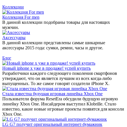
Коллекции
Коллекция For men
В данной коллекции подобраны товары для настоящих
мужчин.
Аксессуары
В данной коллекции представлены самые шикарные
аксессуары 2015 года: сумки, ремни, часы и другое.
Блог
Новый iphone x уже в продаже! успей купить
Разработчики каждого следующего поколения смартфонов
утверждают, что он является лучшим из всех когда-либо
выпущенных. То же самое говорят создатели iPhone X.
Стала известна будущая игровая линейка Xbox One
Пользователи форума ResetEra обсудили будущую игровую
линейку Xbox One. Инсайдером выступил Klobrille. Стало
известно, какие новые игровые проекты появятся для консоли
Xbox One.
LG G7 получит оригинальный интернет-бумажник