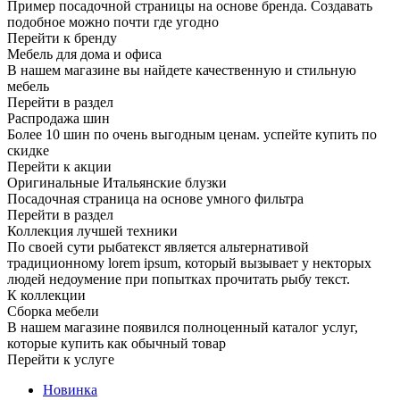
Пример посадочной страницы на основе бренда. Создавать
подобное можно почти где угодно
Перейти к бренду
Мебель для дома и офиса
В нашем магазине вы найдете качественную и стильную
мебель
Перейти в раздел
Распродажа шин
Более 10 шин по очень выгодным ценам. успейте купить по
скидке
Перейти к акции
Оригинальные Итальянские блузки
Посадочная страница на основе умного фильтра
Перейти в раздел
Коллекция лучшей техники
По своей сути рыбатекст является альтернативой
традиционному lorem ipsum, который вызывает у некторых
людей недоумение при попытках прочитать рыбу текст.
К коллекции
Сборка мебели
В нашем магазине появился полноценный каталог услуг,
которые купить как обычный товар
Перейти к услуге
Новинка