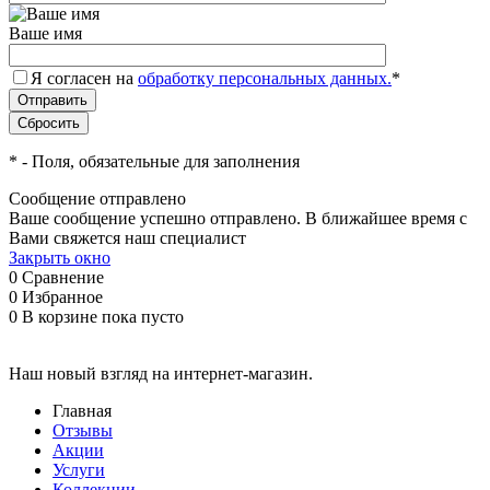
Ваше имя
Я согласен на
обработку персональных данных.
*
*
- Поля, обязательные для заполнения
Сообщение отправлено
Ваше сообщение успешно отправлено. В ближайшее время с
Вами свяжется наш специалист
Закрыть окно
0
Сравнение
0
Избранное
0
В корзине
пока пусто
Наш новый взгляд на интернет-магазин.
Главная
Отзывы
Акции
Услуги
Коллекции