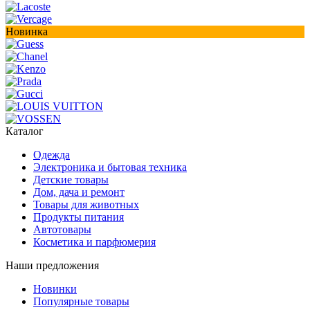
Новинка
Каталог
Одежда
Электроника и бытовая техника
Детские товары
Дом, дача и ремонт
Товары для животных
Продукты питания
Автотовары
Косметика и парфюмерия
Наши предложения
Новинки
Популярные товары