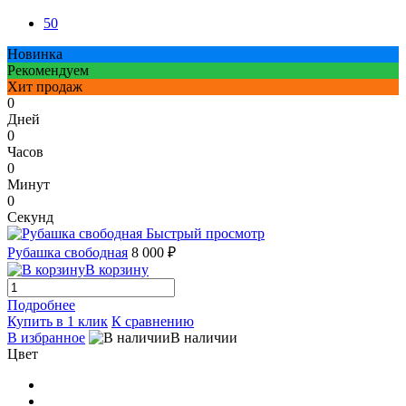
50
Новинка
Рекомендуем
Хит продаж
0
Дней
0
Часов
0
Минут
0
Секунд
Быстрый просмотр
Рубашка свободная
8 000 ₽
В корзину
Подробнее
Купить в 1 клик
К сравнению
В избранное
В наличии
Цвет