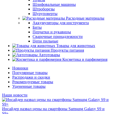
Шлифовальные машины
Штроборезы
Шуруповерты
Расходные материалы
Аккумуляторы для инструмента
Биты
Перчатки и рукавицы
Сварочные принадлежности
Цепи пильные
Товары для животных
Продукты питания
Автотовары
Косметика и парфюмерия
Новинки
Популярные товары
Распродажи и скидки
Рекомендуемые товары
Уцененные товары
Наши новости
Инсайдер назвал цены на смартфоны Samsung Galaxy S9 и
S9+