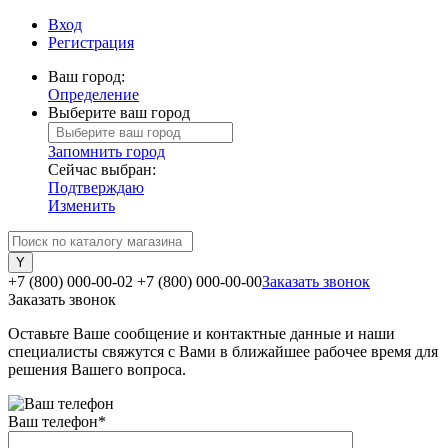
Вход
Регистрация
Ваш город:
Определение
Выберите ваш город
Запомнить город
Сейчас выбран:
Подтверждаю
Изменить
+7 (800) 000-00-02
+7 (800) 000-00-00
Заказать звонок
Заказать звонок
Оставьте Ваше сообщение и контактные данные и наши
специалисты свяжутся с Вами в ближайшее рабочее время для
решения Вашего вопроса.
Ваш телефон
*