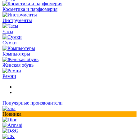
Косметика и парфюмерия
Инструменты
Часы
Сумки
Компьютеры
Женская обувь
Ремни
Популярные производители
Новинка