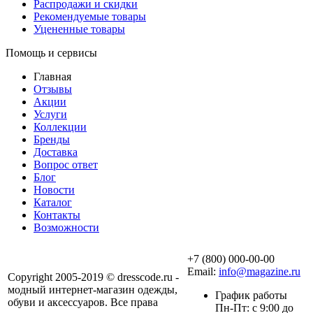
Распродажи и скидки
Рекомендуемые товары
Уцененные товары
Помощь и сервисы
Главная
Отзывы
Акции
Услуги
Коллекции
Бренды
Доставка
Вопрос ответ
Блог
Новости
Каталог
Контакты
Возможности
+7 (800) 000-00-00
Email:
info@magazine.ru
Copyright 2005-2019 © dresscode.ru -
модный интернет-магазин одежды,
График работы
обуви и аксессуаров. Все права
Пн-Пт: с 9:00 до