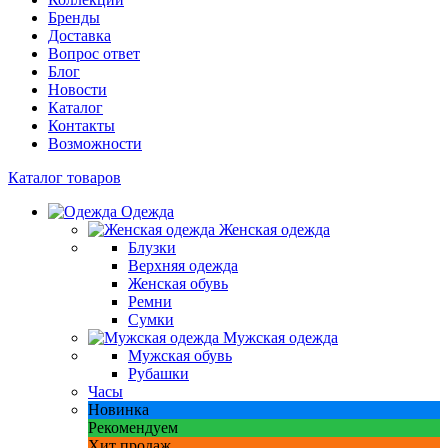
Бренды
Доставка
Вопрос ответ
Блог
Новости
Каталог
Контакты
Возможности
Каталог товаров
Одежда
Женская одежда
Блузки
Верхняя одежда
Женская обувь
Ремни
Сумки
Мужская одежда
Мужская обувь
Рубашки
Часы
Новинка
Рекомендуем
Хит продаж