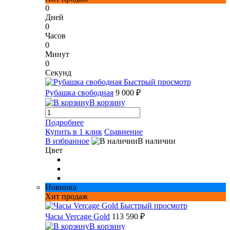
0
Дней
0
Часов
0
Минут
0
Секунд
Быстрый просмотр
Рубашка свободная
9 000 ₽
В корзину
Подробнее
Купить в 1 клик
Сравнение
В избранное
В наличии
Цвет
Новинка
Хит продаж
Быстрый просмотр
Часы Vercage Gold
113 590 ₽
В корзину