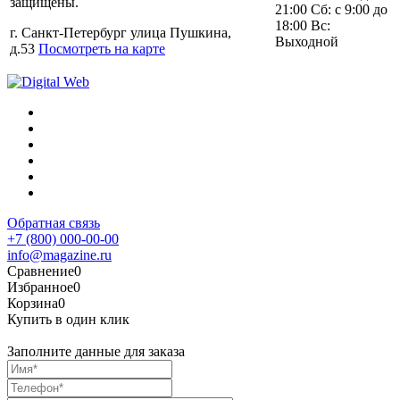
защищены.
21:00 Сб: с 9:00 до
18:00 Вс:
г. Санкт-Петербург улица Пушкина,
Выходной
д.53
Посмотреть на карте
Обратная связь
+7 (800) 000-00-00
info@magazine.ru
Сравнение
0
Избранное
0
Корзина
0
Купить в один клик
Заполните данные для заказа