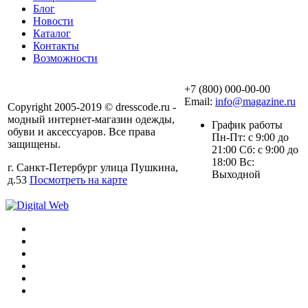
Блог
Новости
Каталог
Контакты
Возможности
+7 (800) 000-00-00
Email:
info@magazine.ru
Copyright 2005-2019 © dresscode.ru -
модный интернет-магазин одежды,
График работы
обуви и аксессуаров. Все права
Пн-Пт: с 9:00 до
защищены.
21:00 Сб: с 9:00 до
18:00 Вс:
г. Санкт-Петербург улица Пушкина,
Выходной
д.53
Посмотреть на карте