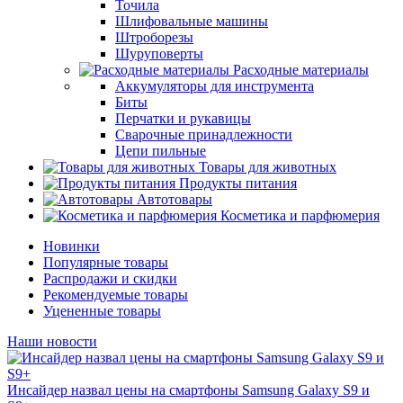
Точила
Шлифовальные машины
Штроборезы
Шуруповерты
Расходные материалы
Аккумуляторы для инструмента
Биты
Перчатки и рукавицы
Сварочные принадлежности
Цепи пильные
Товары для животных
Продукты питания
Автотовары
Косметика и парфюмерия
Новинки
Популярные товары
Распродажи и скидки
Рекомендуемые товары
Уцененные товары
Наши новости
Инсайдер назвал цены на смартфоны Samsung Galaxy S9 и