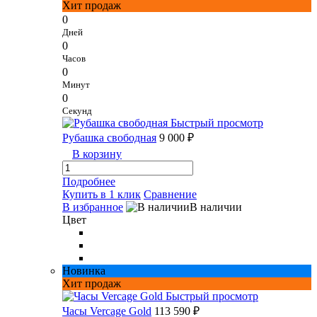
Хит продаж
0
Дней
0
Часов
0
Минут
0
Секунд
Быстрый просмотр
Рубашка свободная
9 000 ₽
В корзину
Подробнее
Купить в 1 клик
Сравнение
В избранное
В наличии
Цвет
Новинка
Хит продаж
Быстрый просмотр
Часы Vercage Gold
113 590 ₽