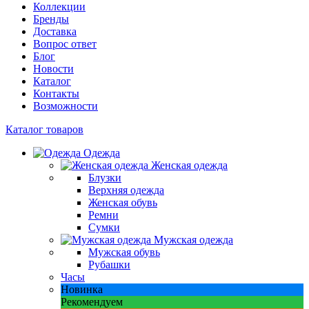
Коллекции
Бренды
Доставка
Вопрос ответ
Блог
Новости
Каталог
Контакты
Возможности
Каталог товаров
Одежда
Женская одежда
Блузки
Верхняя одежда
Женская обувь
Ремни
Сумки
Мужская одежда
Мужская обувь
Рубашки
Часы
Новинка
Рекомендуем