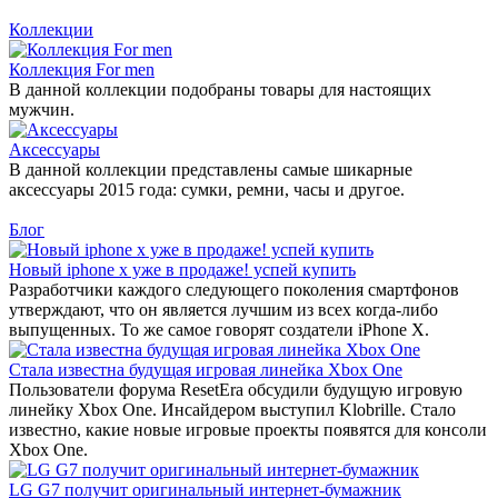
Коллекции
Коллекция For men
В данной коллекции подобраны товары для настоящих
мужчин.
Аксессуары
В данной коллекции представлены самые шикарные
аксессуары 2015 года: сумки, ремни, часы и другое.
Блог
Новый iphone x уже в продаже! успей купить
Разработчики каждого следующего поколения смартфонов
утверждают, что он является лучшим из всех когда-либо
выпущенных. То же самое говорят создатели iPhone X.
Стала известна будущая игровая линейка Xbox One
Пользователи форума ResetEra обсудили будущую игровую
линейку Xbox One. Инсайдером выступил Klobrille. Стало
известно, какие новые игровые проекты появятся для консоли
Xbox One.
LG G7 получит оригинальный интернет-бумажник