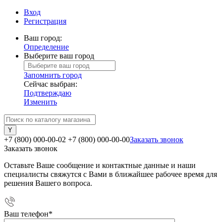
Вход
Регистрация
Ваш город:
Определение
Выберите ваш город
Запомнить город
Сейчас выбран:
Подтверждаю
Изменить
+7 (800) 000-00-02
+7 (800) 000-00-00
Заказать звонок
Заказать звонок
Оставьте Ваше сообщение и контактные данные и наши
специалисты свяжутся с Вами в ближайшее рабочее время для
решения Вашего вопроса.
Ваш телефон
*