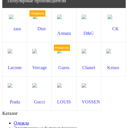
Популярные производители
Новинка
Новинка
Каталог
Одежда