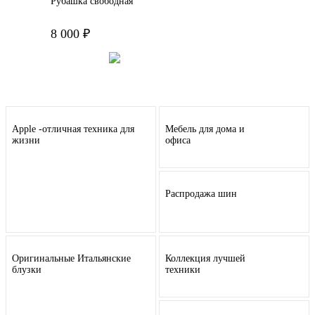
Рубашка свободная
8 000 ₽
Подробнее
Apple -отличная техника для
Мебель для дома и
жизни
офиса
Распродажа шин
Оригинальные Итальянские
Коллекция лучшей
блузки
техники