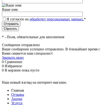
Ваше имя
Я согласен на
обработку персональных данных.
*
*
- Поля, обязательные для заполнения
Сообщение отправлено
Ваше сообщение успешно отправлено. В ближайшее время с
Вами свяжется наш специалист
Закрыть окно
0
Сравнение
0
Избранное
0
В корзине
пока пусто
Наш новый взгляд на интернет-магазин.
Главная
Отзывы
Акции
Услуги