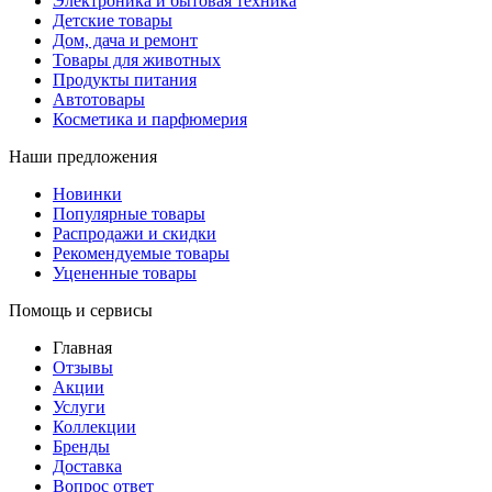
Электроника и бытовая техника
Детские товары
Дом, дача и ремонт
Товары для животных
Продукты питания
Автотовары
Косметика и парфюмерия
Наши предложения
Новинки
Популярные товары
Распродажи и скидки
Рекомендуемые товары
Уцененные товары
Помощь и сервисы
Главная
Отзывы
Акции
Услуги
Коллекции
Бренды
Доставка
Вопрос ответ