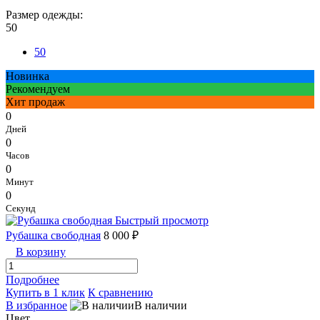
Размер одежды:
50
50
Новинка
Рекомендуем
Хит продаж
0
Дней
0
Часов
0
Минут
0
Секунд
Быстрый просмотр
Рубашка свободная
8 000 ₽
В корзину
Подробнее
Купить в 1 клик
К сравнению
В избранное
В наличии
Цвет