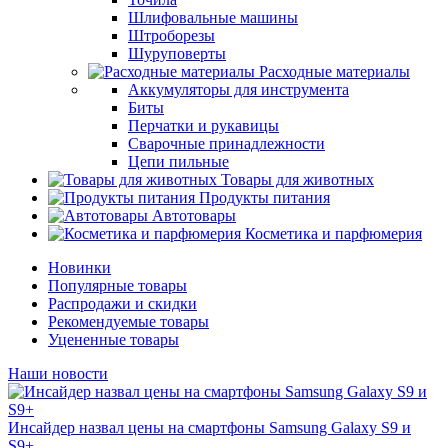
Шлифовальные машины
Штроборезы
Шуруповерты
Расходные материалы
Аккумуляторы для инструмента
Биты
Перчатки и рукавицы
Сварочные принадлежности
Цепи пильные
Товары для животных
Продукты питания
Автотовары
Косметика и парфюмерия
Новинки
Популярные товары
Распродажи и скидки
Рекомендуемые товары
Уцененные товары
Наши новости
Инсайдер назвал цены на смартфоны Samsung Galaxy S9 и
S9+