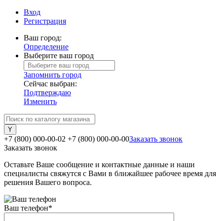
Вход
Регистрация
Ваш город:
Определение
Выберите ваш город
Запомнить город
Сейчас выбран:
Подтверждаю
Изменить
+7 (800) 000-00-02
+7 (800) 000-00-00
Заказать звонок
Заказать звонок
Оставьте Ваше сообщение и контактные данные и наши
специалисты свяжутся с Вами в ближайшее рабочее время для
решения Вашего вопроса.
Ваш телефон
*