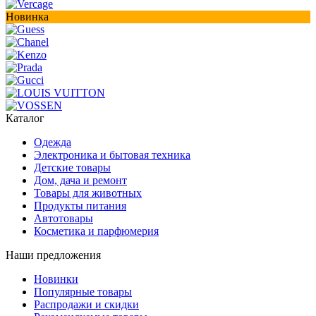
Новинка
Каталог
Одежда
Электроника и бытовая техника
Детские товары
Дом, дача и ремонт
Товары для животных
Продукты питания
Автотовары
Косметика и парфюмерия
Наши предложения
Новинки
Популярные товары
Распродажи и скидки