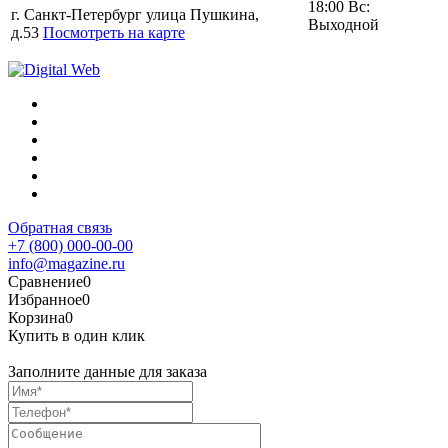
18:00 Вс:
г. Санкт-Петербург улица Пушкина,
Выходной
д.53
Посмотреть на карте
Обратная связь
+7 (800) 000-00-00
info@magazine.ru
Сравнение
0
Избранное
0
Корзина
0
Купить в один клик
Заполните данные для заказа