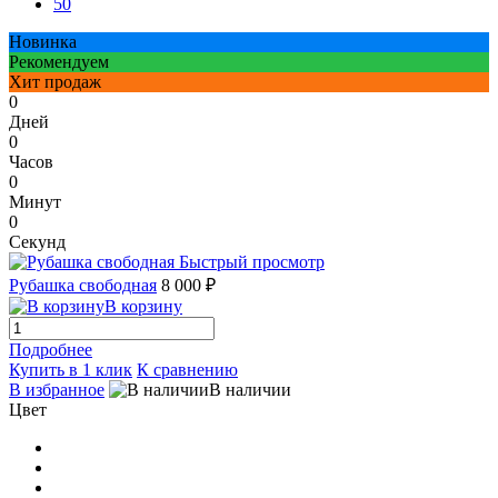
50
Новинка
Рекомендуем
Хит продаж
0
Дней
0
Часов
0
Минут
0
Секунд
Быстрый просмотр
Рубашка свободная
8 000 ₽
В корзину
Подробнее
Купить в 1 клик
К сравнению
В избранное
В наличии
Цвет