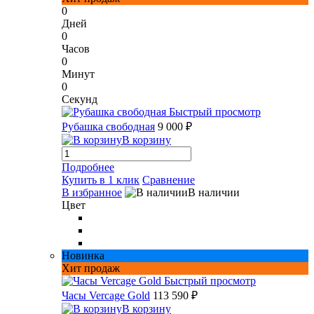
0
Дней
0
Часов
0
Минут
0
Секунд
Быстрый просмотр
Рубашка свободная
9 000 ₽
В корзину
Подробнее
Купить в 1 клик
Сравнение
В избранное
В наличии
Цвет
Новинка
Хит продаж
Быстрый просмотр
Часы Vercage Gold
113 590 ₽
В корзину