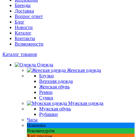
Бренды
Доставка
Вопрос ответ
Блог
Новости
Каталог
Контакты
Возможности
Каталог товаров
Одежда
Женская одежда
Блузки
Верхняя одежда
Женская обувь
Ремни
Сумки
Мужская одежда
Мужская обувь
Рубашки
Часы
Новинка
Рекомендуем
Хит продаж