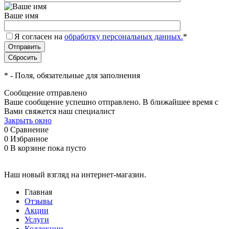
Ваше имя
Я согласен на
обработку персональных данных.
*
*
- Поля, обязательные для заполнения
Сообщение отправлено
Ваше сообщение успешно отправлено. В ближайшее время с
Вами свяжется наш специалист
Закрыть окно
0
Сравнение
0
Избранное
0
В корзине
пока пусто
Наш новый взгляд на интернет-магазин.
Главная
Отзывы
Акции
Услуги
Коллекции