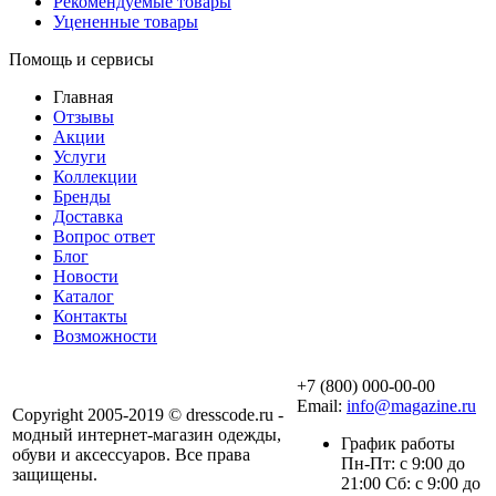
Рекомендуемые товары
Уцененные товары
Помощь и сервисы
Главная
Отзывы
Акции
Услуги
Коллекции
Бренды
Доставка
Вопрос ответ
Блог
Новости
Каталог
Контакты
Возможности
+7 (800) 000-00-00
Email:
info@magazine.ru
Copyright 2005-2019 © dresscode.ru -
модный интернет-магазин одежды,
График работы
обуви и аксессуаров. Все права
Пн-Пт: с 9:00 до
защищены.
21:00 Сб: с 9:00 до