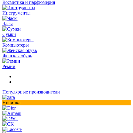
Косметика и парфюмерия
Инструменты
Часы
Сумки
Компьютеры
Женская обувь
Ремни
Популярные производители
Новинка